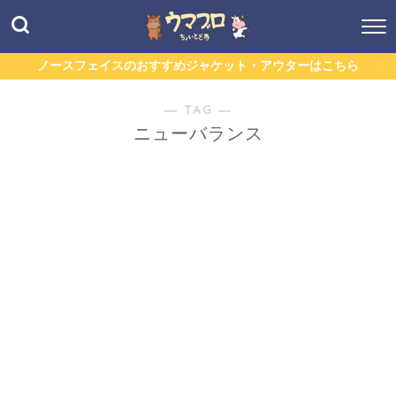
ノースフェイスのおすすめジャケット・アウターはこちら
― TAG ―
ニューバランス