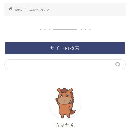
HOME
ニューバランス
サイト内検索
ウマたん