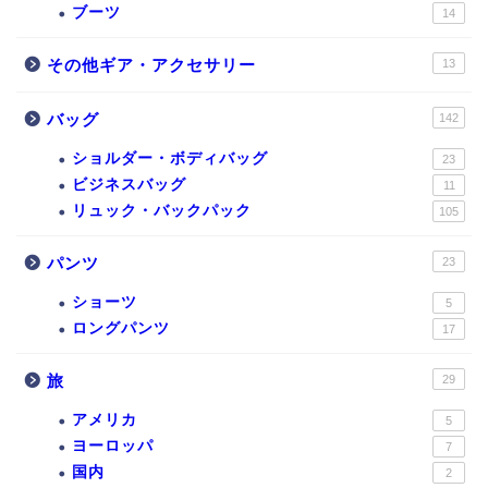
ブーツ
14
その他ギア・アクセサリー
13
バッグ
142
ショルダー・ボディバッグ
23
ビジネスバッグ
11
リュック・バックパック
105
パンツ
23
ショーツ
5
ロングパンツ
17
旅
29
アメリカ
5
ヨーロッパ
7
国内
2