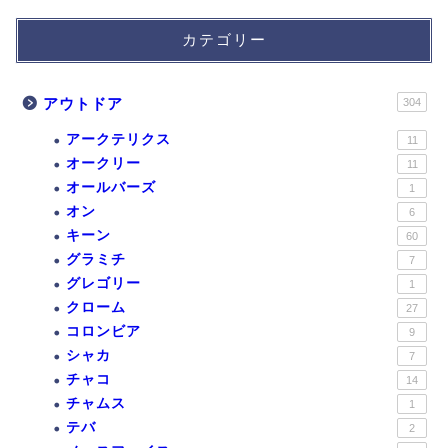
カテゴリー
アウトドア
304
アークテリクス
11
オークリー
11
オールバーズ
1
オン
6
キーン
60
グラミチ
7
グレゴリー
1
クローム
27
コロンビア
9
シャカ
7
チャコ
14
チャムス
1
テバ
2