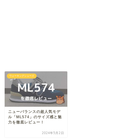
ウォーキングシューズ
ニューバランスの超人気モデ
ル「ML574」のサイズ感と魅
力を徹底レビュー！
2024年5月2日