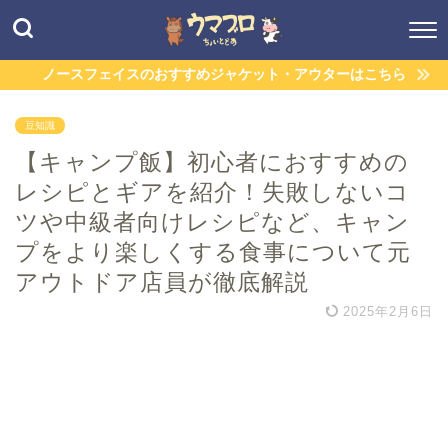
ノースフェイスのおすすめジャケット・アウターはこちら
豆知識
【キャンプ飯】初心者におすすめの
レシピとギアを紹介！失敗しないコ
ツや中級者向けレシピなど、キャン
プをより楽しくする食事について元
アウトドア店員が徹底解説
2025年2月6日