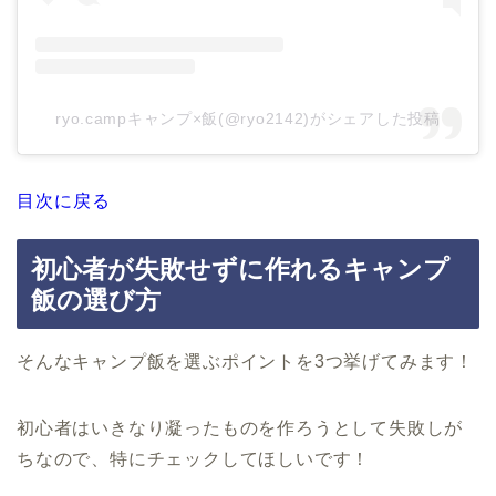
ryo.campキャンプ×飯(@ryo2142)がシェアした投稿
目次に戻る
初心者が失敗せずに作れるキャンプ
飯の選び方
そんなキャンプ飯を選ぶポイントを3つ挙げてみます！
初心者はいきなり凝ったものを作ろうとして失敗しが
ちなので、特にチェックしてほしいです！