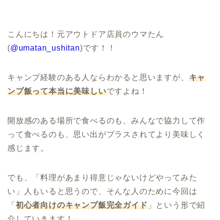
こんにちは！元アウトドア店員のウマたん
(
@umatan_ushitan
)です！！
キャンプ経験のある人ならわかると思いますが、
キャ
ンプ飯って本当に美味しい
ですよね！
開放感のある場所で食べるのも、みんなで協力して作
って食べるのも、思い出がプラスされてより美味しく
感じます。
でも、「料理があまり得意じゃないけどやってみた
い」人もいると思うので、そんな人のために今回は
「
初心者向けのキャンプ飯完全ガイド
」という形で紹
介していきます！