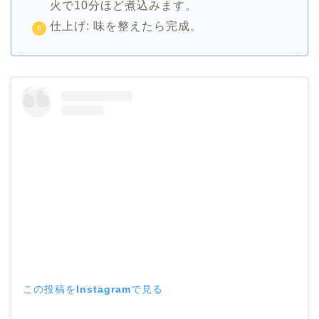
火で10分ほど煮込みます。
仕上げ: 味を整えたら完成。
この投稿をInstagramで見る