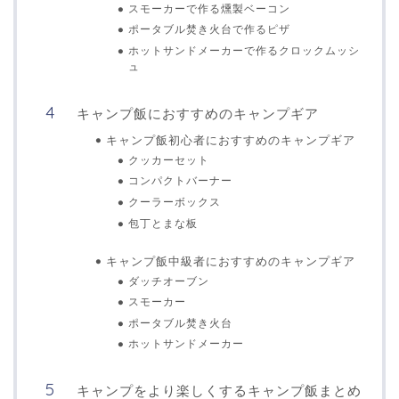
スモーカーで作る燻製ベーコン
ポータブル焚き火台で作るピザ
ホットサンドメーカーで作るクロックムッシ
ュ
キャンプ飯におすすめのキャンプギア
キャンプ飯初心者におすすめのキャンプギア
クッカーセット
コンパクトバーナー
クーラーボックス
包丁とまな板
キャンプ飯中級者におすすめのキャンプギア
ダッチオーブン
スモーカー
ポータブル焚き火台
ホットサンドメーカー
キャンプをより楽しくするキャンプ飯まとめ