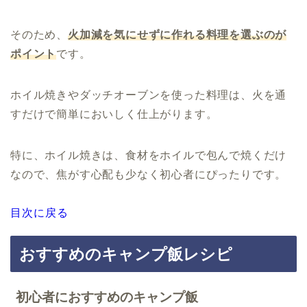
そのため、
火加減を気にせずに作れる料理を選ぶのが
ポイント
です。
ホイル焼きやダッチオーブンを使った料理は、火を通
すだけで簡単においしく仕上がります。
特に、ホイル焼きは、食材をホイルで包んで焼くだけ
なので、焦がす心配も少なく初心者にぴったりです。
目次に戻る
おすすめのキャンプ飯レシピ
初心者におすすめのキャンプ飯