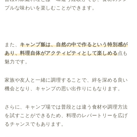
プルな味わいを楽しむことができます。
また、
キャンプ飯は、自然の中で作るという特別感が
あり、料理自体がアクティビティとして楽しめる
点も
魅力です。
家族や友人と一緒に調理することで、絆を深める良い
機会となり、キャンプの思い出作りにもなります。
さらに、キャンプ場では普段とは違う食材や調理方法
を試すことができるため、料理のレパートリーを広げ
るチャンスでもあります。