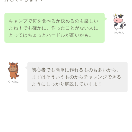
キャンプで何を食べるか決めるのも楽しい
よね！でも確かに、作ったことがない人に
ウシたん
とってはちょっとハードルが高いかも。
初心者でも簡単に作れるものも多いから、
まずはそういうものからチャレンジできる
ウマたん
ようにしっかり解説していくよ！