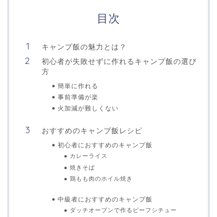
目次
キャンプ飯の魅力とは？
初心者が失敗せずに作れるキャンプ飯の選び
方
簡単に作れる
事前準備が楽
火加減が難しくない
おすすめのキャンプ飯レシピ
初心者におすすめのキャンプ飯
カレーライス
焼きそば
鶏もも肉のホイル焼き
中級者におすすめのキャンプ飯
ダッチオーブンで作るビーフシチュー