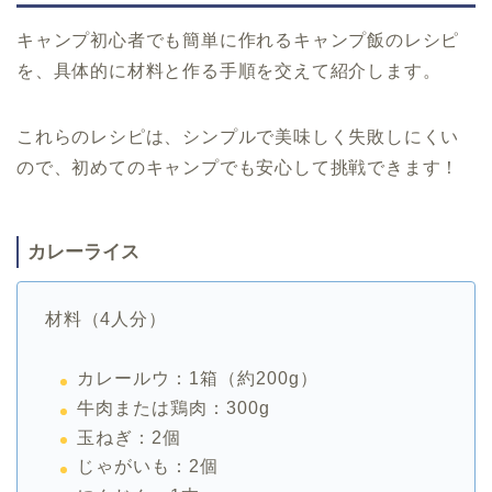
キャンプ初心者でも簡単に作れるキャンプ飯のレシピ
を、具体的に材料と作る手順を交えて紹介します。
これらのレシピは、シンプルで美味しく失敗しにくい
ので、初めてのキャンプでも安心して挑戦できます！
カレーライス
材料（4人分）
カレールウ：1箱（約200g）
牛肉または鶏肉：300g
玉ねぎ：2個
じゃがいも：2個