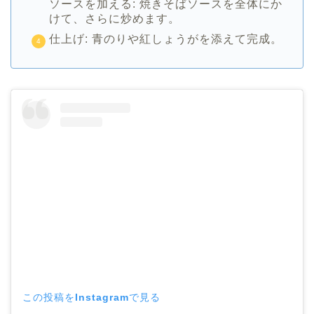
ソースを加える: 焼きそばソースを全体にか
けて、さらに炒めます。
仕上げ: 青のりや紅しょうがを添えて完成。
この投稿をInstagramで見る