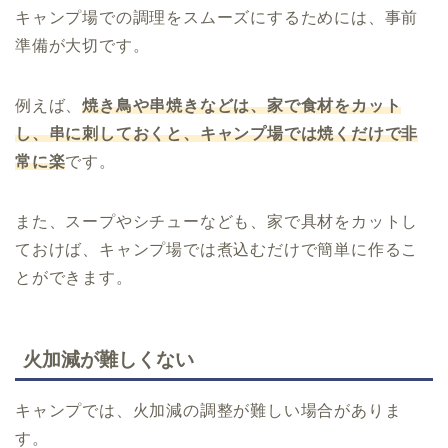
キャンプ場での調理をスムーズにするためには、事前
準備が大切です。
例えば、
焼き鳥や串焼きなどは、家で食材をカット
し、串に刺しておくと、キャンプ場では焼くだけで非
常に楽
です。
また、スープやシチューなども、家で具材をカットし
ておけば、キャンプ場では煮込むだけで簡単に作るこ
とができます。
火加減が難しくない
キャンプでは、火加減の調整が難しい場合がありま
す。