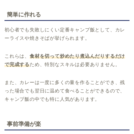
簡単に作れる
初心者でも失敗しにくい定番キャンプ飯として、カレ
ーライスや焼きそばが挙げられます。
これらは、
食材を切って炒めたり煮込んだりするだけ
で完成する
ため、特別なスキルは必要ありません。
また、カレーは一度に多くの量を作ることができ、残
った場合でも翌日に温めて食べることができるので、
キャンプ飯の中でも特に人気があります。
事前準備が楽