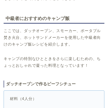
中級者におすすめのキャンプ飯
ここでは、ダッチオーブン、スモーカー、ポータブル
焚き火台、ホットサンドメーカーを使用した中級者向
けのキャンプ飯レシピを紹介します。
キャンプの特別なひとときをさらに楽しむための、ち
ょっとおしゃれで凝った料理となっています！
ダッチオーブンで作るビーフシチュー
材料（4人分）