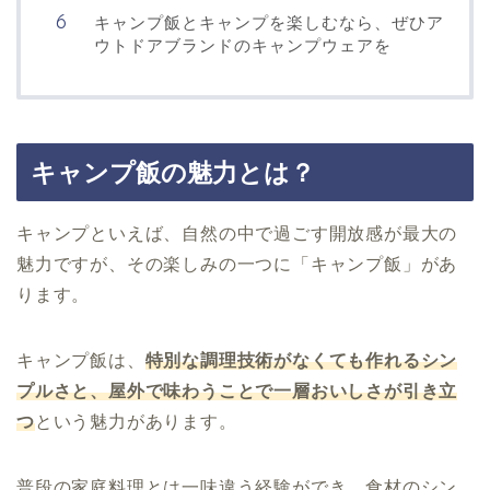
キャンプ飯とキャンプを楽しむなら、ぜひア
ウトドアブランドのキャンプウェアを
キャンプ飯の魅力とは？
キャンプといえば、自然の中で過ごす開放感が最大の
魅力ですが、その楽しみの一つに「キャンプ飯」があ
ります。
キャンプ飯は、
特別な調理技術がなくても作れるシン
プルさと、屋外で味わうことで一層おいしさが引き立
つ
という魅力があります。
普段の家庭料理とは一味違う経験ができ、食材のシン