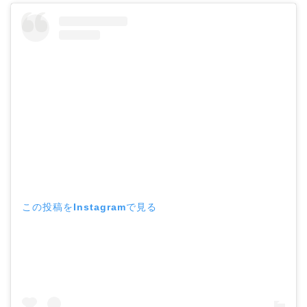
この投稿をInstagramで見る