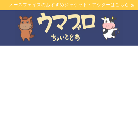
ノースフェイスのおすすめジャケット・アウターはこちら