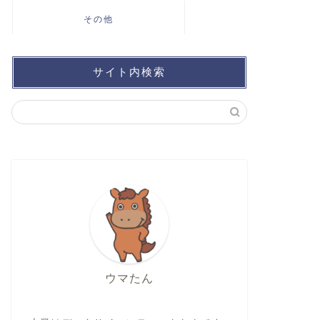
その他
サイト内検索
ウマたん