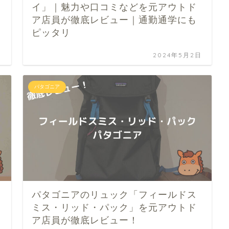
イ」｜魅力や口コミなどを元アウトド
ア店員が徹底レビュー｜通勤通学にも
ピッタリ
日
2024年5月2日
パタゴニア
パタゴニアのリュック「フィールドス
ミス・リッド・パック」を元アウトド
ア店員が徹底レビュー！