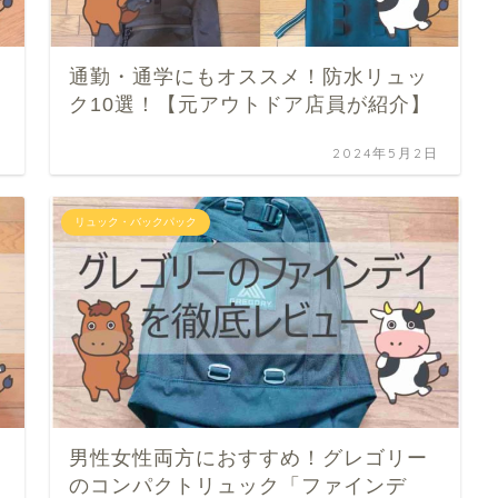
通勤・通学にもオススメ！防水リュッ
ク10選！【元アウトドア店員が紹介】
日
2024年5月2日
リュック・バックパック
男性女性両方におすすめ！グレゴリー
のコンパクトリュック「ファインデ