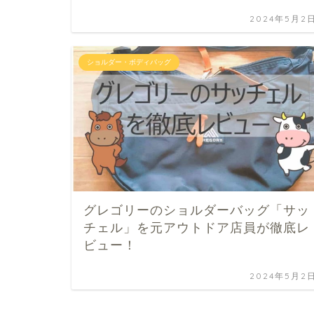
2024年5月2
ショルダー・ボディバッグ
グレゴリーのショルダーバッグ「サッ
チェル」を元アウトドア店員が徹底レ
ビュー！
2024年5月2