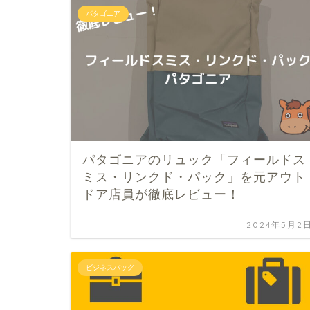
パタゴニア
パタゴニアのリュック「フィールドス
ミス・リンクド・パック」を元アウト
ドア店員が徹底レビュー！
2024年5月2
ビジネスバッグ