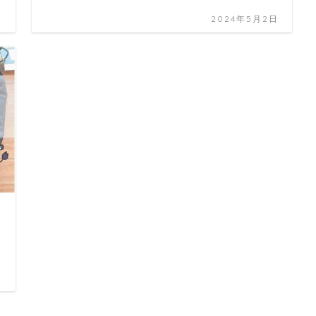
日
2024年5月2日
日