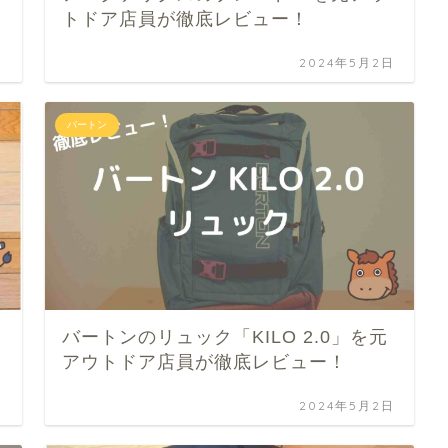
トドア店員が徹底レビュー！
日
2024年5月2日
バートン
バートンのリュック「KILO 2.0」を元
アウトドア店員が徹底レビュー！
日
2024年5月2日