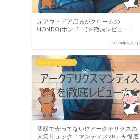
元アウトドア店員がクロームの
HONDO(ホンドー)を徹底レビュー！
2024年5月2
リュック・バックパック
店頭で売ってない!?アークテリクスの
人気リュック「マンティス26」を徹底