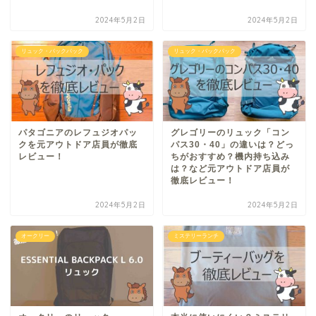
2024年5月2日
2024年5月2日
リュック・バックパック
リュック・バックパック
パタゴニアのレフュジオパッ
グレゴリーのリュック「コン
クを元アウトドア店員が徹底
パス30・40」の違いは？どっ
レビュー！
ちがおすすめ？機内持ち込み
は？など元アウトドア店員が
徹底レビュー！
2024年5月2日
2024年5月2日
オークリー
ミステリーランチ