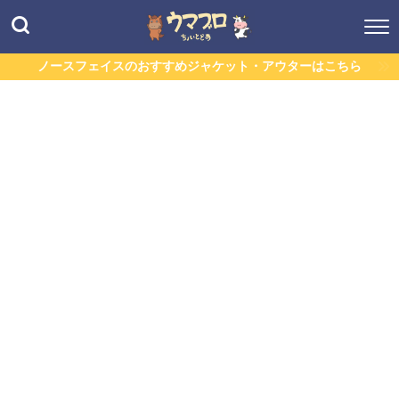
ノースフェイスのおすすめジャケット・アウターはこちら