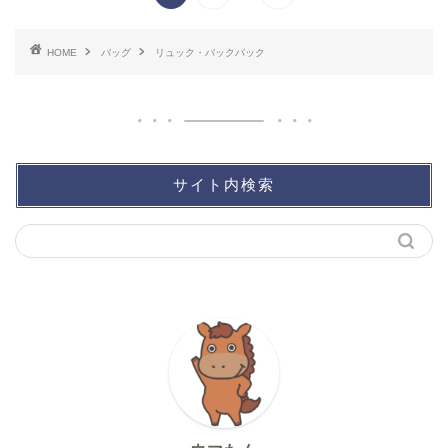
HOME
バッグ
リュック・バックパック
サイト内検索