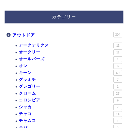
カテゴリー
アウトドア
304
アークテリクス
11
オークリー
11
オールバーズ
1
オン
6
キーン
60
グラミチ
7
グレゴリー
1
クローム
27
コロンビア
9
シャカ
7
チャコ
14
チャムス
1
テバ
2