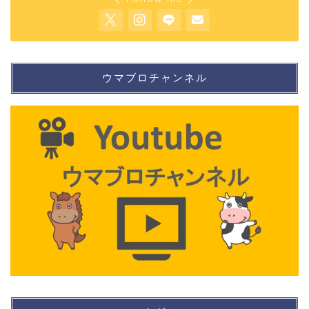
ウマブロチャンネル