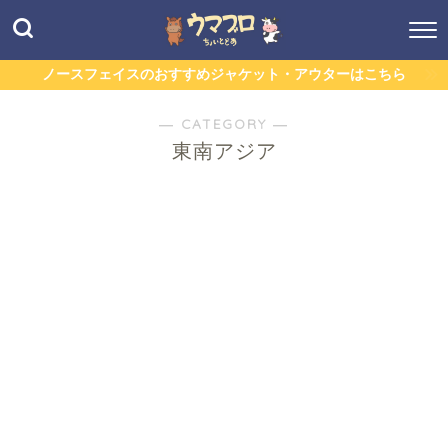
ノースフェイスのおすすめジャケット・アウターはこちら
― CATEGORY ―
東南アジア