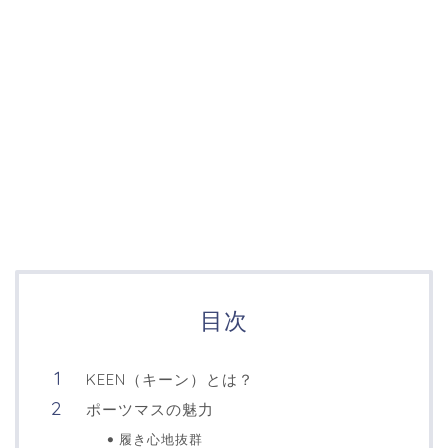
目次
KEEN（キーン）とは？
ポーツマスの魅力
履き心地抜群