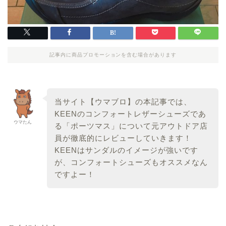
記事内に商品プロモーションを含む場合があります
当サイト【ウマブロ】の本記事では、
KEENのコンフォートレザーシューズであ
ウマたん
る「ポーツマス」について元アウトドア店
員が徹底的にレビューしていきます！
KEENはサンダルのイメージが強いです
が、コンフォートシューズもオススメなん
ですよー！