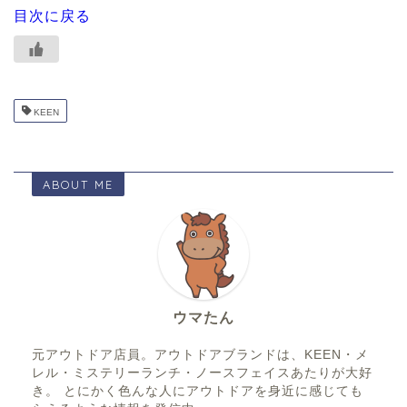
目次に戻る
KEEN
ABOUT ME
ウマたん
元アウトドア店員。アウトドアブランドは、KEEN・メ
レル・ミステリーランチ・ノースフェイスあたりが大好
き。 とにかく色んな人にアウトドアを身近に感じても