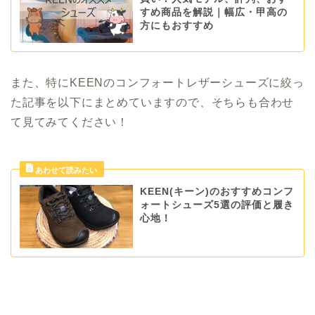
すめ商品を解説｜幅広・甲高の
方にもおすすめ
また、特にKEENのコンフォートレザーシューズに絞っ
た記事を以下にまとめていますので、そちらも合わせ
て見てみてください！
KEEN(キーン)のおすすめコンフ
ォートシューズ5選の評価と履き
心地！