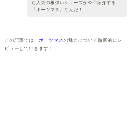
ら人気の根強いシューズが今回紹介する
「ポーツマス」なんだ！
この記事では、
ポーツマス
の魅力について徹底的にレ
ビューしていきます！