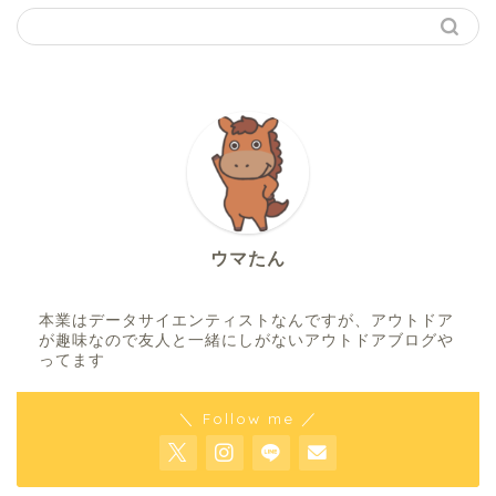
ウマたん
本業はデータサイエンティストなんですが、アウトドア
が趣味なので友人と一緒にしがないアウトドアブログや
ってます
＼ Follow me ／