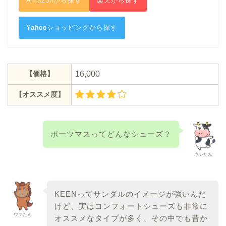
Amazonから探す
楽天から探す
Yahooショッピングから探す
【価格】
16,000
【オススメ度】
ポーツマスってどんなシューズ？
ウシたん
KEENってサンダルのイメージが強いんだ
けど、実はコンフォートシューズも非常に
ウマたん
オススメなタイプが多く、その中でも昔か