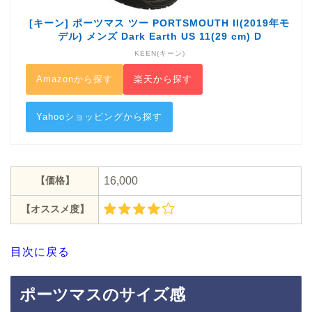
[キーン] ポーツマス ツー PORTSMOUTH II(2019年モ
デル) メンズ Dark Earth US 11(29 cm) D
KEEN(キーン)
Amazonから探す
楽天から探す
Yahooショッピングから探す
【価格】
16,000
【オススメ度】
目次に戻る
ポーツマスのサイズ感