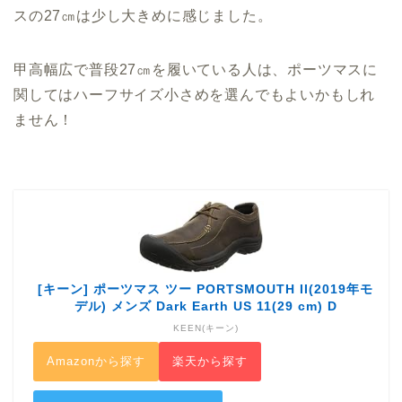
スの27㎝は少し大きめに感じました。
甲高幅広で普段27㎝を履いている人は、ポーツマスに
関してはハーフサイズ小さめを選んでもよいかもしれ
ません！
[キーン] ポーツマス ツー PORTSMOUTH II(2019年モ
デル) メンズ Dark Earth US 11(29 cm) D
KEEN(キーン)
Amazonから探す
楽天から探す