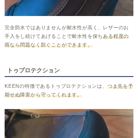
完全防水ではありませんが耐水性が高く、レザーのお
手入をし続けてあげることで耐水性を保ち
ある程度の
雨なら問題なく防ぐことができます。
トゥプロテクション
KEENの特徴であるトゥプロテクションは、
つま先を予
期せぬ障害から守ってくれます。