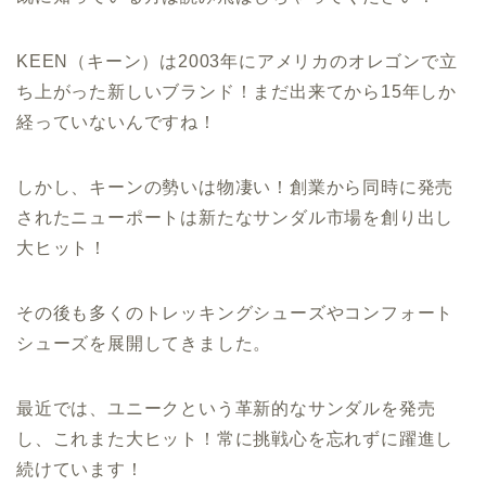
KEEN（キーン）は2003年にアメリカのオレゴンで立
ち上がった新しいブランド！まだ出来てから15年しか
経っていないんですね！
しかし、キーンの勢いは物凄い！創業から同時に発売
されたニューポートは新たなサンダル市場を創り出し
大ヒット！
その後も多くのトレッキングシューズやコンフォート
シューズを展開してきました。
最近では、ユニークという革新的なサンダルを発売
し、これまた大ヒット！常に挑戦心を忘れずに躍進し
続けています！