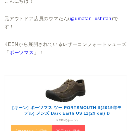
こんにちは！
元アウトドア店員のウマたん(
@umatan_ushitan
)で
す！
KEENから展開されているレザーコンフォートシューズ
「
ポーツマス
」！
[キーン] ポーツマス ツー PORTSMOUTH II(2019年モ
デル) メンズ Dark Earth US 11(29 cm) D
KEEN(キーン)