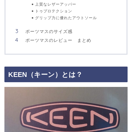
上質なレザーアッパー
トゥプロテクション
グリップ力に優れたアウトソール
ポーツマスのサイズ感
ポーツマスのレビュー まとめ
KEEN（キーン）とは？