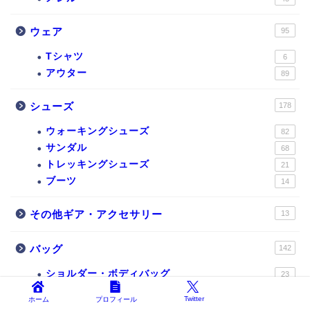
ウェア
95
Tシャツ
6
アウター
89
シューズ
178
ウォーキングシューズ
82
サンダル
68
トレッキングシューズ
21
ブーツ
14
その他ギア・アクセサリー
13
バッグ
142
ショルダー・ボディバッグ
23
ビジネスバッグ
11
Twitter
ホーム
プロフィール
リュック・バックパック
105