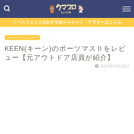
ノースフェイスのおすすめジャケット・アウターはこちら
ウォーキングシューズ
KEEN(キーン)のポーツマスⅡをレビ
ュー【元アウトドア店員が紹介】
2023年6月20日