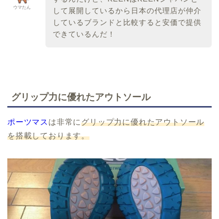
ウマたん
して展開しているから日本の代理店が仲介
しているブランドと比較すると安価で提供
できているんだ！
グリップ力に優れたアウトソール
ポーツマス
は非常に
グリップ力に優れたアウトソール
を搭載しております。