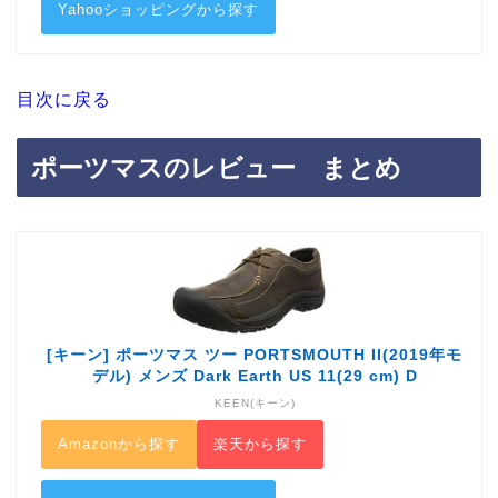
Yahooショッピングから探す
目次に戻る
ポーツマスのレビュー まとめ
[キーン] ポーツマス ツー PORTSMOUTH II(2019年モ
デル) メンズ Dark Earth US 11(29 cm) D
KEEN(キーン)
Amazonから探す
楽天から探す