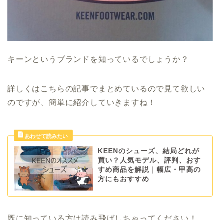
キーンというブランドを知っているでしょうか？
詳しくはこちらの記事でまとめているので見て欲しい
のですが、簡単に紹介していきますね！
KEENのシューズ、結局どれが
買い？人気モデル、評判、おす
すめ商品を解説｜幅広・甲高の
方にもおすすめ
既に知っている方は読み飛ばしちゃってください！