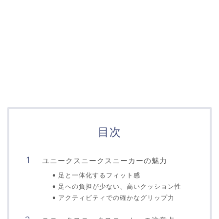
目次
ユニークスニークスニーカーの魅力
足と一体化するフィット感
足への負担が少ない、高いクッション性
アクティビティでの確かなグリップ力