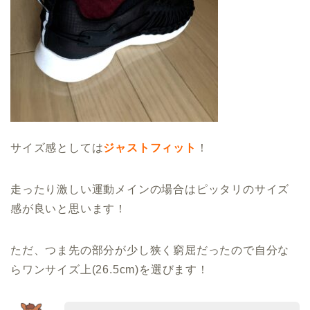
サイズ感としては
ジャストフィット
！
走ったり激しい運動メインの場合はピッタリのサイズ
感が良いと思います！
ただ、つま先の部分が少し狭く窮屈だったので自分な
らワンサイズ上(26.5cm)を選びます！