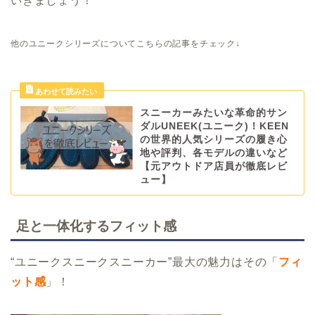
いきましょう！
他のユニークシリーズについてこちらの記事をチェック↓
スニーカーみたいな革命的サン
ダルUNEEK(ユニーク)！KEEN
の世界的人気シリーズの履き心
地や評判、各モデルの違いなど
【元アウトドア店員が徹底レビ
ュー】
足と一体化するフィット感
“ユニークスニークスニーカー”最大の魅力はその「
フィ
ット感
」！