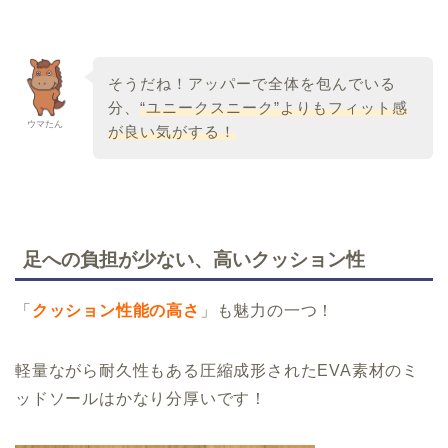
そうだね！アッパーで全体を包んでいる
分、
“ユニークスニーク”よりもフィット感
ウマたん
が良い気がする！
足への負担が少ない、高いクッション性
「
クッション性能の高さ
」も魅力の一つ！
軽量ながら耐久性もある圧縮成形されたEVA素材のミ
ッドソールはかなり分厚いです！