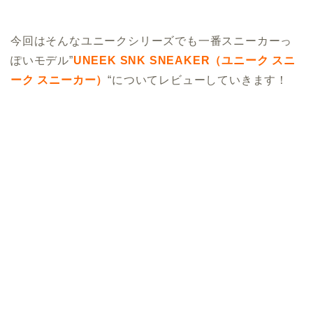
今回はそんなユニークシリーズでも一番スニーカーっ
ぽいモデル”
UNEEK SNK SNEAKER（ユニーク スニ
ーク スニーカー）
“についてレビューしていきます！