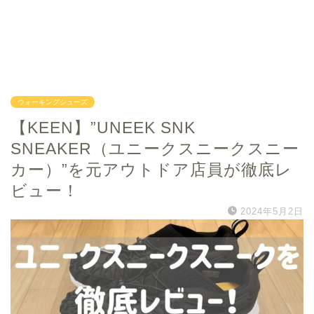
ウォーキングシューズ
【KEEN】”UNEEK SNK
SNEAKER（ユニークスニークスニー
カー）”を元アウトドア店員が徹底レ
ビュー！
2024年5月2日