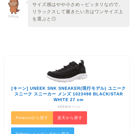
サイズ感はやや小さめ～ピッタリなので、
リラックスして履きたい方はワンサイズ上
ウマたん
を選ぶと◎
[キーン] UNEEK SNK SNEAKER(現行モデル) ユニーク
スニーク スニーカー メンズ 1023498 BLACK/STAR
WHITE 27 cm
KEEN(キーン)
Amazonから探す
楽天から探す
Yahooショッピングから探す