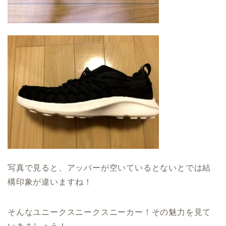
写真で見ると、アッパーが空いているとないとでは結
構印象が違いますね！
そんなユニークスニークスニーカー！その魅力を見て