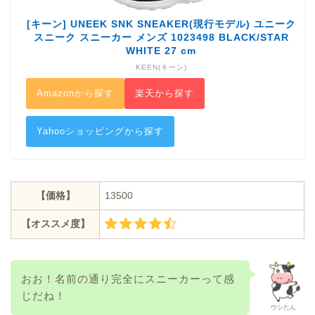
[キーン] UNEEK SNK SNEAKER(現行モデル) ユニーク
スニーク スニーカー メンズ 1023498 BLACK/STAR
WHITE 27 cm
KEEN(キーン)
Amazonから探す
楽天から探す
Yahooショッピングから探す
【価格】
13500
【オススメ度】
おお！名前の通り完全にスニーカーって感
じだね！
ウシたん