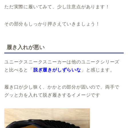
ただ実際に履いてみて、少し注意点があります！
その部分もしっかり押さえていきましょう！
履き入れが悪い
ユニークスニークスニーカーは他のユニークシリーズ
と比べると「
脱ぎ履きがしずらいな
」と感じます。
履き口が少し狭く、かかとの部分が固いので、両手で
グッと力を入れて脱ぎ履きするイメージです