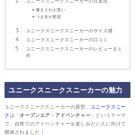
ユニークスニークスニーカーの注意点
履き入れが悪い
つま先が窮屈
ユニークスニークスニーカーのサイズ感
ユニークスニークスニーカーの口コミ
ユニークスニークスニーカーのレビューまと
め
ユニークスニークスニーカーの魅力
ユニークスニークスニーカーの原型、
ユニークスニー
ク
は「
オープンエア・アドベンチャー
」というテーマ
で、自然でのアドベンチャーを楽しみたい人に向けて
開発されました！