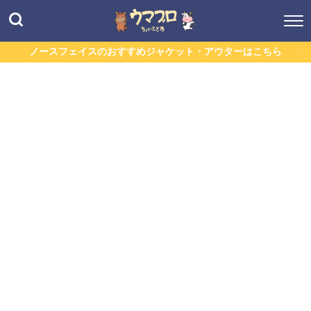
ノースフェイスのおすすめジャケット・アウターはこちら