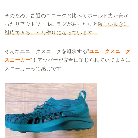
そのため、普通のユニークと比べてホールド力が高か
ったりアウトソールにラグがあったりと
激しい動きに
対応できるような作りになっています！
そんなユニークスニークを継承する”
ユニークスニーク
スニーカー
“！アッパーが完全に閉じられていてまさに
スニーカーって感じです！