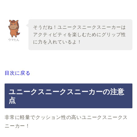
そうだね！ユニークスニークスニーカーは
アクティビティを楽しむためにグリップ性
ウマたん
に力を入れているよ！
目次に戻る
ユニークスニークスニーカーの注意
点
非常に軽量でクッション性の高いユニークスニークス
ニーカー！