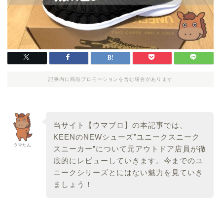
記事内に商品プロモーションを含む場合があります
当サイト【ウマブロ】の本記事では、
KEENのNEWシューズ”ユニークスニーク
ウマたん
スニーカー”について元アウトドア店員が徹
底的にレビューしていきます。今までのユ
ニークシリーズとにはない魅力を見ていき
ましょう！