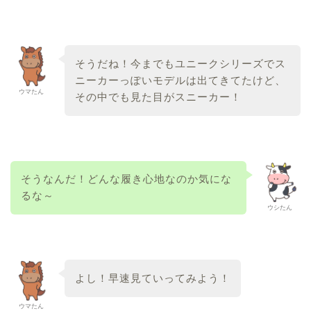
そうだね！今までもユニークシリーズでス
ニーカーっぽいモデルは出てきてたけど、
ウマたん
その中でも見た目がスニーカー！
そうなんだ！どんな履き心地なのか気にな
るな～
ウシたん
よし！早速見ていってみよう！
ウマたん