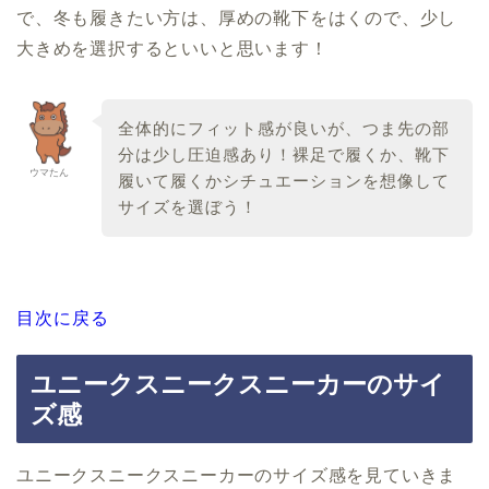
で、冬も履きたい方は、厚めの靴下をはくので、少し
大きめを選択するといいと思います！
全体的にフィット感が良いが、つま先の部
分は少し圧迫感あり！裸足で履くか、靴下
ウマたん
履いて履くかシチュエーションを想像して
サイズを選ぼう！
目次に戻る
ユニークスニークスニーカーのサイ
ズ感
ユニークスニークスニーカーのサイズ感を見ていきま