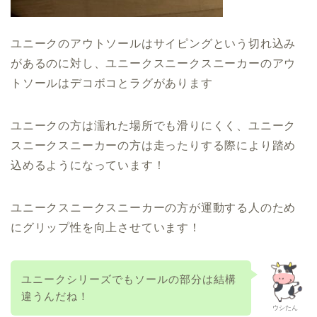
ユニークのアウトソールはサイピングという切れ込み
があるのに対し、ユニークスニークスニーカーのアウ
トソールはデコボコとラグがあります
ユニークの方は濡れた場所でも滑りにくく、ユニーク
スニークスニーカーの方は走ったりする際により踏め
込めるようになっています！
ユニークスニークスニーカーの方が運動する人のため
にグリップ性を向上させています！
ユニークシリーズでもソールの部分は結構
違うんだね！
ウシたん