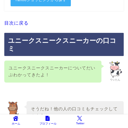
目次に戻る
ユニークスニークスニーカーの口コ
ミ
ユニークスニークスニーカーについてだい
ぶわかってきたよ！
ウシたん
そうだね！他の人の口コミもチェックして
みよう！
ウマたん
Twitter
ホーム
プロフィール