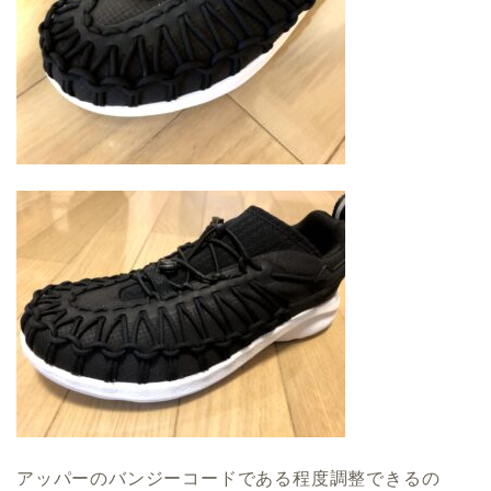
アッパーのバンジーコードである程度調整できるの