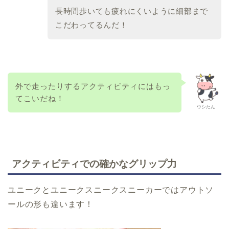
長時間歩いても疲れにくいように細部まで
こだわってるんだ！
外で走ったりするアクティビティにはもっ
てこいだね！
ウシたん
アクティビティでの確かなグリップ力
ユニークとユニークスニークスニーカーではアウトソ
ールの形も違います！