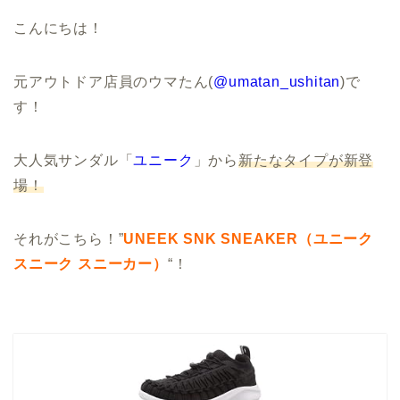
こんにちは！
元アウトドア店員のウマたん(
@umatan_ushitan
)で
す！
大人気サンダル「
ユニーク
」から
新たなタイプが新登
場！
それがこちら！”
UNEEK SNK SNEAKER（ユニーク
スニーク スニーカー）
“！