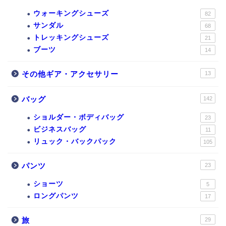
ウォーキングシューズ
82
サンダル
68
トレッキングシューズ
21
ブーツ
14
その他ギア・アクセサリー
13
バッグ
142
ショルダー・ボディバッグ
23
ビジネスバッグ
11
リュック・バックパック
105
パンツ
23
ショーツ
5
ロングパンツ
17
旅
29