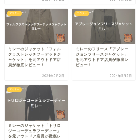
アウター
アウター
ミレーのジャケット「フォル
ミレーのフリース「アブレー
クラストレッチフーデッドジ
ジョンフリースジャケット」
ャケット」を元アウトドア店
を元アウトドア店員が徹底レ
員が徹底レビュー！
ビュー！
2024年5月2日
2024年5月2日
アウター
ミレーのジャケット「トリロ
ジーコーデュラフーディー」
を元アウトドア店員が徹底レ