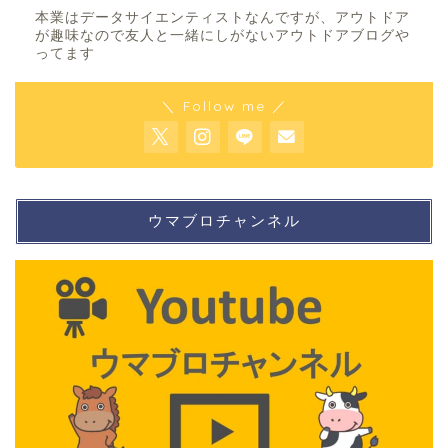
本業はデータサイエンティストなんですが、アウトドア
が趣味なので友人と一緒にしがないアウトドアブログや
ってます
＼ Follow me ／
ウマブロチャンネル