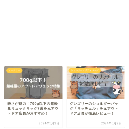
オークリー
ショルダー・ボディバッグ
軽さが魅力！700g以下の超軽
グレゴリーのショルダーバッ
量リュックサック7選を元アウ
グ「サッチェル」を元アウト
トドア店員がおすすめ！
ドア店員が徹底レビュー！
2024年5月2日
2024年5月2日