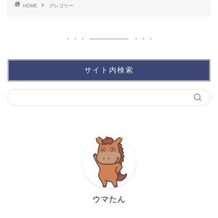
HOME
グレゴリー
サイト内検索
ウマたん