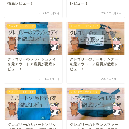
徹底レビュー！
レビュー！
2024年5月2日
2024年5月2日
リュック・バックパック
ショルダー・ボディバッグ
グレゴリーのフラッシュデイ
グレゴリーのテールランナー
を元アウトドア店員が徹底レ
を元アウトドア店員が徹底レ
ビュー！
ビュー！
2024年5月2日
2024年5月2日
リュック・バックパック
ショルダー・ボディバッグ
グレゴリーのカバートソリッ
グレゴリーのトランスファー