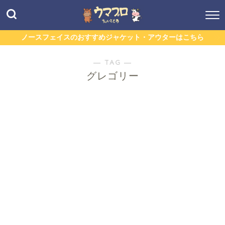
ノースフェイスのおすすめジャケット・アウターはこちら
― TAG ―
グレゴリー