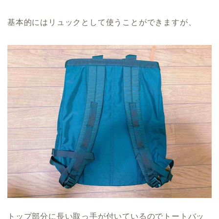
基本的にはリュックとして使うことができますが、
トップ部分に長い取っ手が付いているのでトートバッ