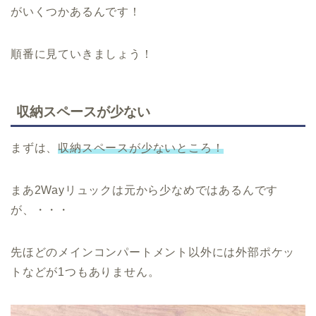
がいくつかあるんです！
順番に見ていきましょう！
収納スペースが少ない
まずは、
収納スペースが少ないところ！
まあ2Wayリュックは元から少なめではあるんです
が、・・・
先ほどのメインコンパートメント以外には外部ポケッ
トなどが1つもありません。