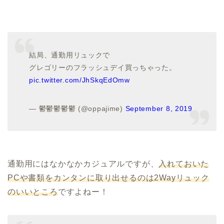
結局、通勤用リュックで
グレゴリーのフラッシュデイ買っちゃった。
pic.twitter.com/JhSkqEdOmw
— 鬱鬱鬱鬱鬱 (@oppajime)
September 8, 2019
通勤用にはなかなかカジュアルですが、
入れておいた
PCや書類をカンタンに取り出せるのは2Wayリュック
のいいところ
ですよねー！