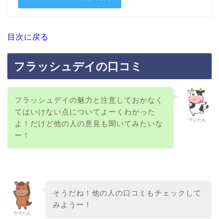
目次に戻る
フラッシュデイの口コミ
フラッシュデイの魅力と注意しておかなく
てはいけない点についてよーくわかった
ウシたん
よ！だけど他の人の意見も聞いてみたいな
ー！
そうだね！他の人の口コミもチェックして
みようー！
ウマたん