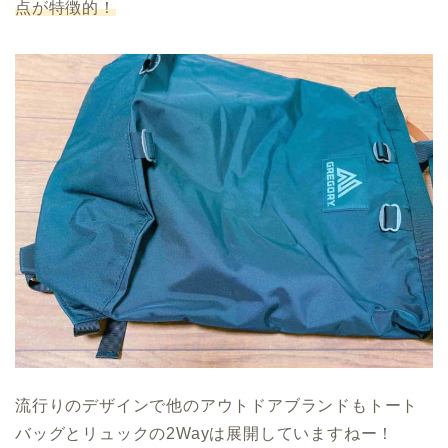
点が特徴的！
流行りのデザインで他のアウトドアブランドもトート
バッグとリュックの2Wayは展開していますねー！