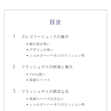
目次
グレゴリーリュックの魅力
耐久性が高い
デザインが良い
ショルダーハーネスのクッション性
フラッシュデイの特徴と魅力
2Way使い
収納スペース
フラッシュデイの残念な点
収納スペースが少ない
ショルダーハーネスのクッション性