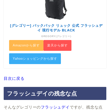
[グレゴリー] バックパック リュック 公式 フラッシュデ
イ 現行モデル BLACK
GREGORY(グレゴリー)
Amazonから探す
楽天から探す
Yahooショッピングから探す
目次に戻る
フラッシュデイの残念な点
そんなグレゴリーの
フラッシュデイ
ですが、残念な点