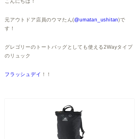
こんにちは！
元アウトドア店員のウマたん(
@umatan_ushitan
)で
す！
グレゴリーのトートバッグとしても使える2Wayタイプ
のリュック
フラッシュデイ
！！