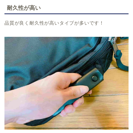
耐久性が高い
品質が良く耐久性が高いタイプが多いです！