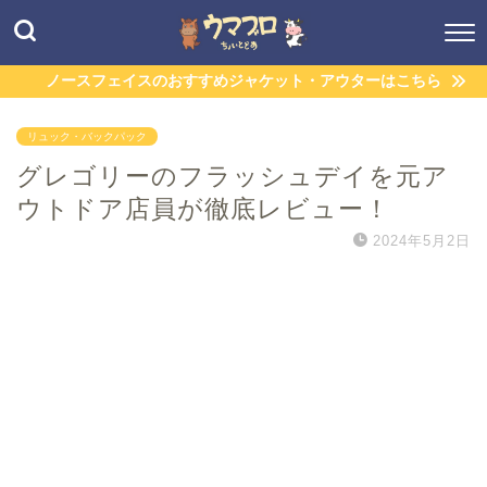
ノースフェイスのおすすめジャケット・アウターはこちら
リュック・バックパック
グレゴリーのフラッシュデイを元ア
ウトドア店員が徹底レビュー！
2024年5月2日