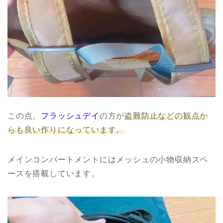
この点、
フラッシュデイ
の方が
盗難防止などの観点か
らも良い作りになっています。
メインコンパートメントにはメッシュの小物収納スペ
ースを搭載しています。