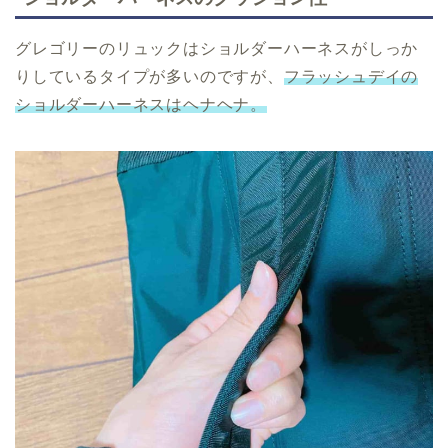
グレゴリーのリュックはショルダーハーネスがしっか
りしているタイプが多いのですが、
フラッシュデイの
ショルダーハーネスはヘナヘナ。