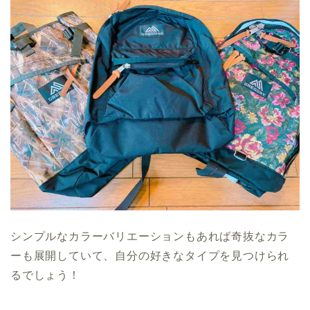
シンプルなカラーバリエーションもあれば奇抜なカラ
ーも展開していて、自分の好きなタイプを見つけられ
るでしょう！