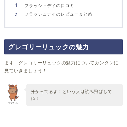
フラッシュデイの口コミ
フラッシュデイのレビューまとめ
グレゴリーリュックの魅力
まず、グレゴリーリュックの魅力についてカンタンに
見ていきましょう！
分かってるよ！という人は読み飛ばして
ね！
ウマたん