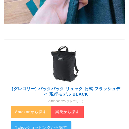
[グレゴリー] バックパック リュック 公式 フラッシュデ
イ 現行モデル BLACK
GREGORY(グレゴリー)
Amazonから探す
楽天から探す
Yahooショッピングから探す