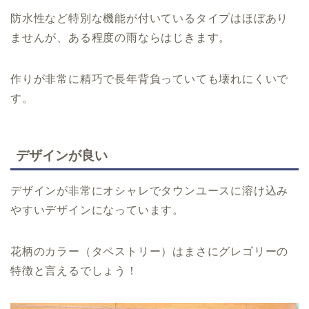
防水性など特別な機能が付いているタイプはほぼあり
ませんが、ある程度の雨ならはじきます。
作りが非常に精巧で長年背負っていても壊れにくいで
す。
デザインが良い
デザインが非常にオシャレでタウンユースに溶け込み
やすいデザインになっています。
花柄のカラー（タペストリー）はまさにグレゴリーの
特徴と言えるでしょう！