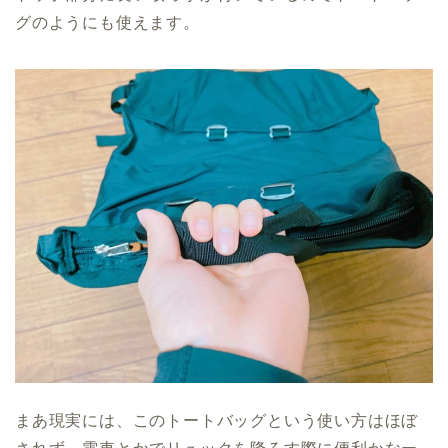
グのようにも使えます。
まあ現実には、このトートバッグという使い方はほぼ