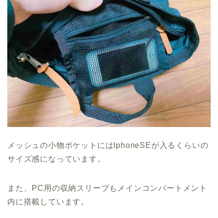
メッシュの小物ポケットにはIphoneSEが入るくらいの
サイズ感になっています。
また、PC用の収納スリーブもメインコンパートメント
内に搭載しています。