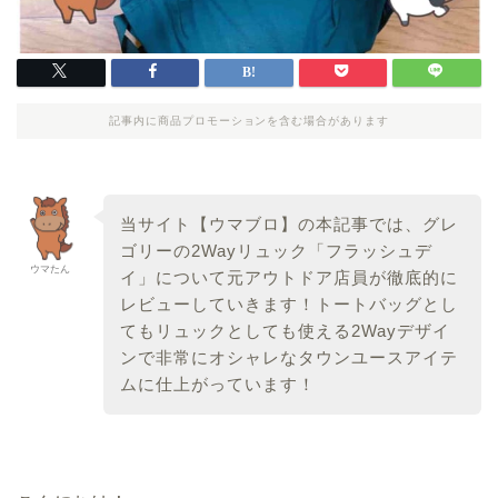
記事内に商品プロモーションを含む場合があります
当サイト【ウマブロ】の本記事では、グレ
ゴリーの2Wayリュック「フラッシュデ
ウマたん
イ」について元アウトドア店員が徹底的に
レビューしていきます！トートバッグとし
てもリュックとしても使える2Wayデザイ
ンで非常にオシャレなタウンユースアイテ
ムに仕上がっています！