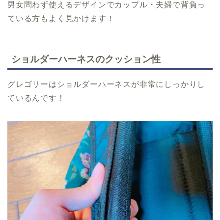
男女問わず使えるデザインでカップル・夫婦で背負っ
ている方もよく見かけます！
ショルダーハーネスのクッション性
グレゴリーはショルダーハーネスが非常にしっかりし
ているんです！