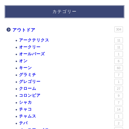
カテゴリー
アウトドア
304
アークテリクス
11
オークリー
11
オールバーズ
1
オン
6
キーン
60
グラミチ
7
グレゴリー
1
クローム
27
コロンビア
9
シャカ
7
チャコ
14
チャムス
1
テバ
2