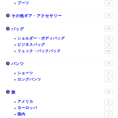
ブーツ
14
その他ギア・アクセサリー
13
バッグ
142
ショルダー・ボディバッグ
23
ビジネスバッグ
11
リュック・バックパック
105
パンツ
23
ショーツ
5
ロングパンツ
17
旅
29
アメリカ
5
ヨーロッパ
7
国内
2