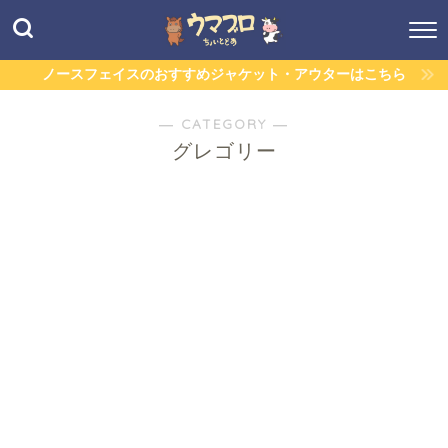
ノースフェイスのおすすめジャケット・アウターはこちら
― CATEGORY ―
グレゴリー