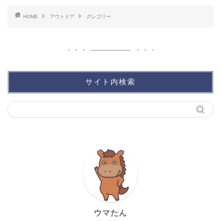
HOME
アウトドア
グレゴリー
サイト内検索
ウマたん