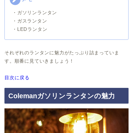
・ガソリンランタン
・ガスランタン
・LEDランタン
それぞれのランタンに魅力がたっぷり詰まっていま
す。順番に見ていきましょう！
目次に戻る
Colemanガソリンランタンの魅力