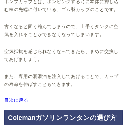
ポンプカップとは、ポンピングする時に本体に押し込
む棒の先端に付いている、ゴム製カップのことです。
古くなると固く縮んでしまうので、上手くタンクに空
気を入れることができなくなってしまいます。
空気抵抗を感じられなくなってきたら、まめに交換し
てあげましょう。
また、専用の潤滑油を注入してあげることで、カップ
の寿命を伸ばすこともできます。
目次に戻る
Colemanガソリンランタンの選び方