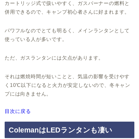
カートリッジ式で扱いやすく、ガスバーナーの燃料と
併用できるので、キャンプ初心者さんに好まれます。
パワフルなのでとても明るく、メインランタンとして
使っている人が多いです。
ただ、ガスランタンには欠点があります。
それは燃焼時間が短いことと、気温の影響を受けやす
く10℃以下になると火力が安定しないので、冬キャン
プには向きません。
目次に戻る
ColemanはLEDランタンも凄い