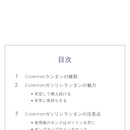
目次
Colemanランタンの種類
Colemanガソリンランタンの魅力
安定して燃え続ける
非常に長持ちする
Colemanガソリンランタンの注意点
使用後のタンクはガソリンを空に
ポンプカップのメンテナンス