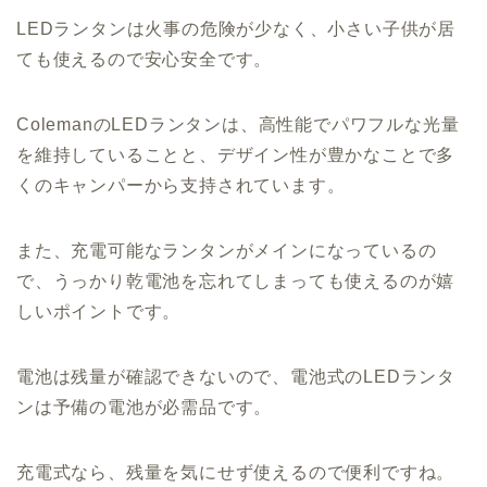
LEDランタンは火事の危険が少なく、小さい子供が居
ても使えるので安心安全です。
ColemanのLEDランタンは、高性能でパワフルな光量
を維持していることと、デザイン性が豊かなことで多
くのキャンパーから支持されています。
また、充電可能なランタンがメインになっているの
で、うっかり乾電池を忘れてしまっても使えるのが嬉
しいポイントです。
電池は残量が確認できないので、電池式のLEDランタ
ンは予備の電池が必需品です。
充電式なら、残量を気にせず使えるので便利ですね。