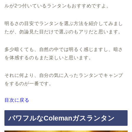
ルが2つ付いているランタンもおすすめですよ。
明るさの目安でランタンを選ぶ方法を紹介してみまし
たが、勿論見た目だけで選ぶのもアリだと思います。
多少暗くても、自然の中では明るく感じますし、暗さ
を体感するのもまた楽しいと思います。
それに何より、自分の気に入ったランタンでキャンプ
をするのが一番です。
目次に戻る
パワフルなColemanガスランタン