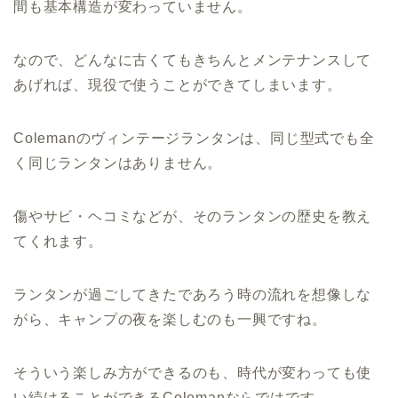
間も基本構造が変わっていません。
なので、どんなに古くてもきちんとメンテナンスして
あげれば、現役で使うことができてしまいます。
Colemanのヴィンテージランタンは、同じ型式でも全
く同じランタンはありません。
傷やサビ・ヘコミなどが、そのランタンの歴史を教え
てくれます。
ランタンが過ごしてきたであろう時の流れを想像しな
がら、キャンプの夜を楽しむのも一興ですね。
そういう楽しみ方ができるのも、時代が変わっても使
い続けることができるColemanならではです。