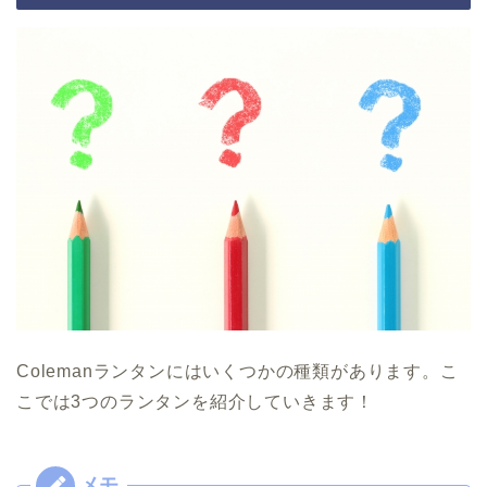
Colemanランタンにはいくつかの種類があります。こ
こでは3つのランタンを紹介していきます！