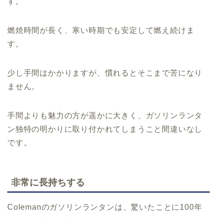
す。
燃焼時間が長く、寒い時期でも安定して燃え続けま
す。
少し手間はかかりますが、慣れるとそこまで苦になり
ません。
手間よりも魅力の方が遥かに大きく、ガソリンランタ
ン独特の明かりに取り付かれてしまうこと間違いなし
です。
非常に長持ちする
Colemanのガソリンランタンは、驚いたことに100年