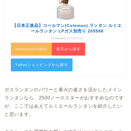
【日本正規品】コールマン(Coleman) ランタン ルミエ
ールランタン LPガス別売り 205588
Coleman(コールマン)
Amazonから探す
楽天から探す
Yahooショッピングから探す
ガスランタンのパワーと着火の速さを活かしたメイン
ランタンなら、2500ノーススターがおすすめなのです
が、ここではあえてルミエールランタンを紹介したい
と思います。