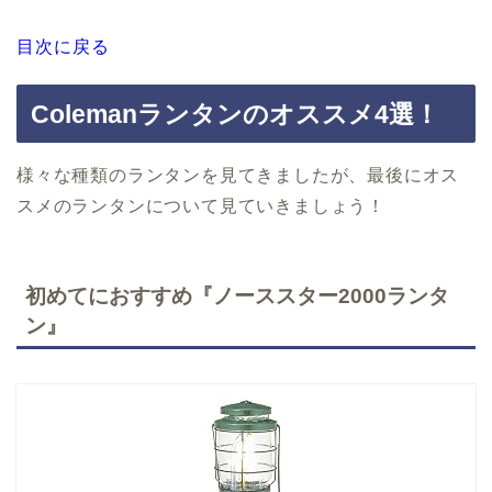
目次に戻る
Colemanランタンのオススメ4選！
様々な種類のランタンを見てきましたが、最後にオス
スメのランタンについて見ていきましょう！
初めてにおすすめ『ノーススター2000ランタ
ン』