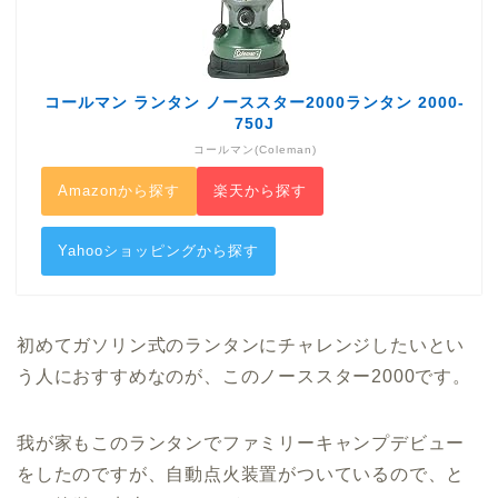
コールマン ランタン ノーススター2000ランタン 2000-
750J
コールマン(Coleman)
Amazonから探す
楽天から探す
Yahooショッピングから探す
初めてガソリン式のランタンにチャレンジしたいとい
う人におすすめなのが、このノーススター2000です。
我が家もこのランタンでファミリーキャンプデビュー
をしたのですが、自動点火装置がついているので、と