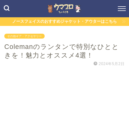
ノースフェイスのおすすめジャケット・アウターはこちら
その他ギア・アクセサリー
Colemanのランタンで特別なひとと
きを！魅力とオススメ4選！
2024年5月2日