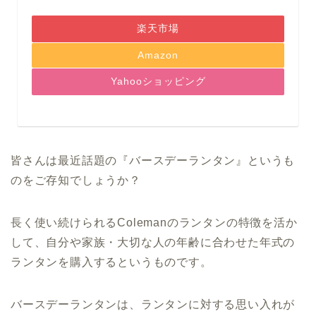
楽天市場
Amazon
Yahooショッピング
皆さんは最近話題の『バースデーランタン』というも
のをご存知でしょうか？
長く使い続けられるColemanのランタンの特徴を活か
して、自分や家族・大切な人の年齢に合わせた年式の
ランタンを購入するというものです。
バースデーランタンは、ランタンに対する思い入れが