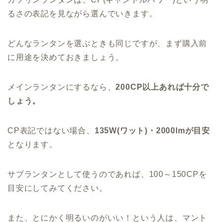
るさの表記を見ながら選んでいきます。
どんなランタンを選ぶときも同じですが、まず購入前
に用途を決めておきましょう。
メインランタンにするなら、
200CP以上あれば十分で
しょう。
CP表記ではない場合、
135W(ワット)・2000lmが目安
となります。
サブランタンとして使うのであれば、100～150CPを
目安にしてみてください。
また、とにかく明るいのがいい！という人は、マント