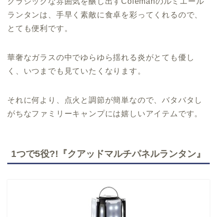
クラシックな雰囲気を醸し出すColemanのルミエール
ランタンは、手早く素敵に食卓を彩ってくれるので、
とても便利です。
華奢なガラスの中でゆらゆら揺れる炎がとても優し
く、いつまでも見ていたくなります。
それに何より、点火と調節が簡単なので、バタバタし
がちなファミリーキャンプには嬉しいアイテムです。
1つで5役?!『クアッドマルチパネルランタン』