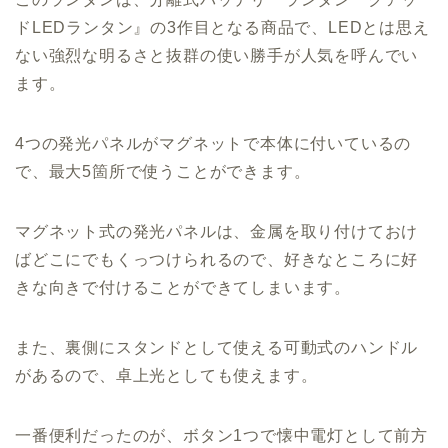
ドLEDランタン』の3作目となる商品で、LEDとは思え
ない強烈な明るさと抜群の使い勝手が人気を呼んでい
ます。
4つの発光パネルがマグネットで本体に付いているの
で、最大5箇所で使うことができます。
マグネット式の発光パネルは、金属を取り付けておけ
ばどこにでもくっつけられるので、好きなところに好
きな向きで付けることができてしまいます。
また、裏側にスタンドとして使える可動式のハンドル
があるので、卓上光としても使えます。
一番便利だったのが、ボタン1つで懐中電灯として前方