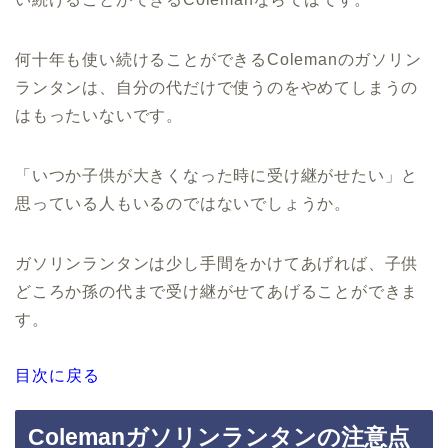
何十年も使い続けることができるColemanのガソリン
ランタンは、自分の代だけで使うのをやめてしまうの
はもったいないです。
「いつか子供が大きくなった時に受け継がせたい」と
思っている人もいるのではないでしょうか。
ガソリンランタンは少し手間をかけてあげれば、子供
どころか孫の代まで受け継がせてあげることができま
す。
目次に戻る
Colemanガソリンランタンの注意点