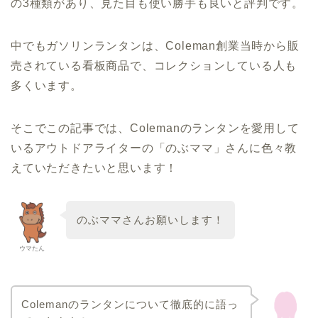
の3種類があり、見た目も使い勝手も良いと評判です。
中でもガソリンランタンは、Coleman創業当時から販
売されている看板商品で、コレクションしている人も
多くいます。
そこでこの記事では、Colemanのランタンを愛用して
いるアウトドアライターの「のぶママ」さんに色々教
えていただきたいと思います！
のぶママさんお願いします！
ウマたん
Colemanのランタンについて徹底的に語っ