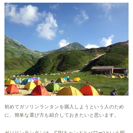
初めてガソリンランタンを購入しようという人のため
に、簡単な選び方も紹介しておきたいと思います。
ガソリンランタンは、CP(キャンドルパワー)という明