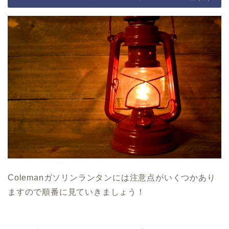
Colemanガソリンランタンには注意点がいくつかあり
ますので順番に見ていきましょう！