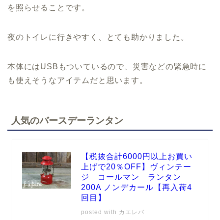
を照らせることです。
夜のトイレに行きやすく、とても助かりました。
本体にはUSBもついているので、災害などの緊急時に
も使えそうなアイテムだと思います。
人気のバースデーランタン
【税抜合計6000円以上お買い
上げで20％OFF】ヴィンテー
ジ コールマン ランタン
200A ノンデカール【再入荷4
回目】
posted with
カエレバ