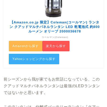
【Amazon.co.jp 限定】Coleman(コールマン) ランタ
ン クアッドマルチパネルランタン LED 乾電池式 約800
ルーメン オリーブ 2000036678
コールマン(Coleman)
Amazonから探す
楽天から探す
Yahooショッピングから探す
前シーズンから我が家でもお世話になっている、この
クアッドマルチパネルランタンは最強のLEDランタン
ではないかと思います。
このランタンは、分離式バッテリーランタン『クアッ