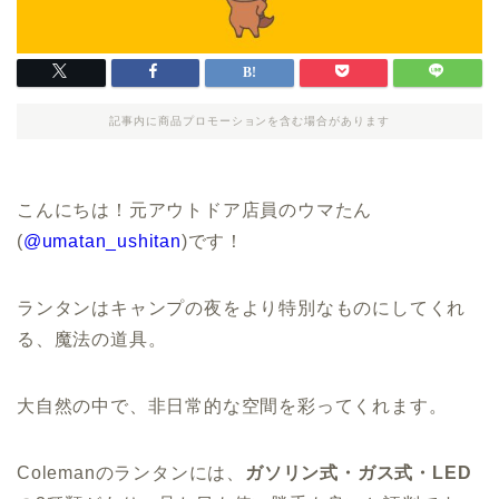
記事内に商品プロモーションを含む場合があります
こんにちは！元アウトドア店員のウマたん
(
@umatan_ushitan
)です！
ランタンはキャンプの夜をより特別なものにしてくれ
る、魔法の道具。
大自然の中で、非日常的な空間を彩ってくれます。
Colemanのランタンには、
ガソリン式・ガス式・LED