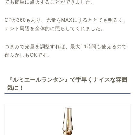
ても簡単に点火することができました。
CPが360もあり、光量をMAXにするととても明るく、
テント周辺を全体的に照らしてくれました。
つまみで光量を調整すれば、最大14時間も使えるので
夜ふかしもOKです。
『ルミエールランタン』で手早くナイスな雰囲
気に！