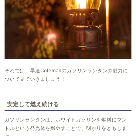
それでは、早速Colemanのガソリンランタンの魅力に
ついて見ていきましょう！
安定して燃え続ける
ガソリンランタンは、ホワイトガソリンを燃料にマン
トルという発光体を燃やすことで、明かりをともしま