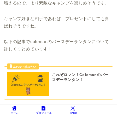
増えるので、より素敵なキャンプを楽しめそうです。
キャンプ好きな相手であれば、プレゼントにしても喜
ばれそうですね。
以下の記事でcolemanのバースデーランタンについて
詳しくまとめています！
これぞロマン！Colemanのバー
スデーランタン！
目次に戻る
Twitter
ホーム
プロフィール