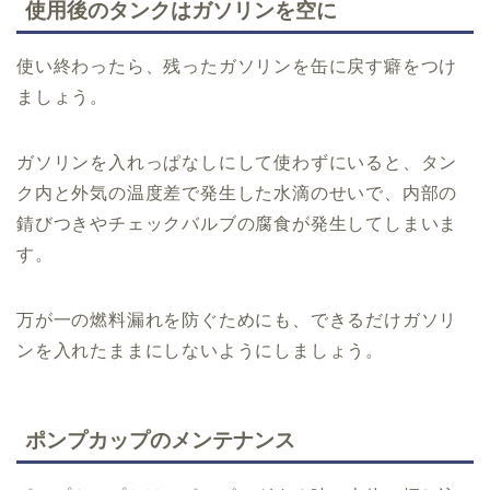
使用後のタンクはガソリンを空に
使い終わったら、残ったガソリンを缶に戻す癖をつけ
ましょう。
ガソリンを入れっぱなしにして使わずにいると、タン
ク内と外気の温度差で発生した水滴のせいで、内部の
錆びつきやチェックバルブの腐食が発生してしまいま
す。
万が一の燃料漏れを防ぐためにも、できるだけガソリ
ンを入れたままにしないようにしましょう。
ポンプカップのメンテナンス