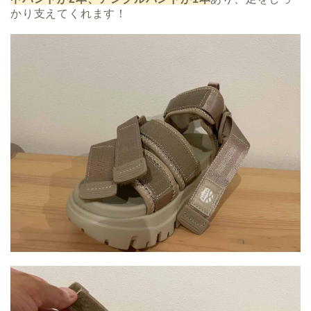
かり支えてくれます！