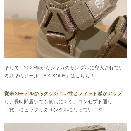
そして、2023年からシャカのサンダルに導入されてい
る新型のソール「EX SOLE」はこちら！
従来のモデルからクッション性とフィット感がアップ
し、長時間履いても疲れにくく、コンセプト通り
「旅」にピッタリのサンダルになっています！