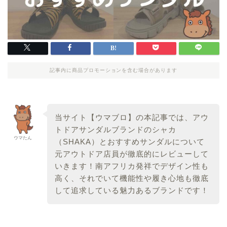
記事内に商品プロモーションを含む場合があります
当サイト【ウマブロ】の本記事では、アウ
トドアサンダルブランドのシャカ
ウマたん
（SHAKA）とおすすめサンダルについて
元アウトドア店員が徹底的にレビューして
いきます！南アフリカ発祥でデザイン性も
高く、それでいて機能性や履き心地も徹底
して追求している魅力あるブランドです！