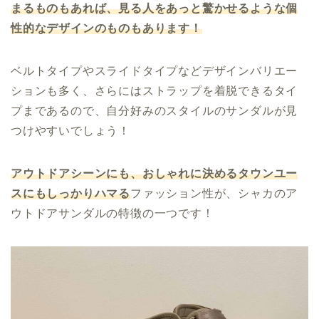
まるものもあれば、見る人をあっと驚かせるような個
性的なデザインのものもあります！
ベルトタイプやスライドタイプなどデザインバリエー
ションも多く、さらにはストラップを着脱できるタイ
プまであるので、自分好みのスタイルのサンダルが見
つけやすいでしょう！
アウトドアシーンにも、おしゃれに決めるタウンユー
スにもしっかりハマる
ファッション性が、シャカのア
ウトドアサンダルの特徴の一つです！