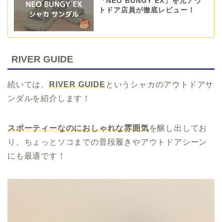
「NEO BUNGY EX」を元アウ
トドア店員が徹底レビュー！
RIVER GUIDE
続いては、
RIVER GUIDE
というシャカのアウトドアサ
ンダルを紹介します！
スポーティーなのにおしゃれな雰囲気
を醸し出してお
り、ちょっとソコまでの普段履きやアウトドアシーン
にも最適です！