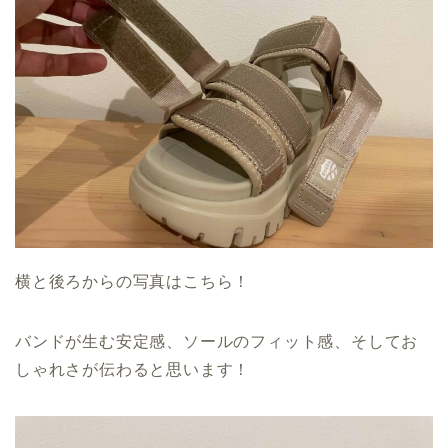
横と後ろからの写真はこちら！
バンドが生む安定感、ソールのフィット感、そしてお
しゃれさが伝わると思います！