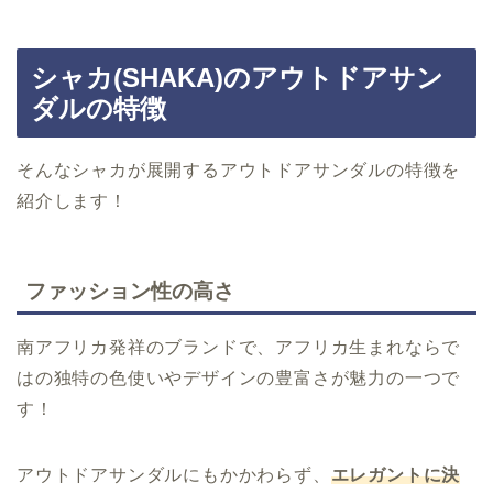
シャカ(SHAKA)のアウトドアサン
ダルの特徴
そんなシャカが展開するアウトドアサンダルの特徴を
紹介します！
ファッション性の高さ
南アフリカ発祥のブランドで、アフリカ生まれならで
はの独特の色使いやデザインの豊富さが魅力の一つで
す！
アウトドアサンダルにもかかわらず、
エレガントに決