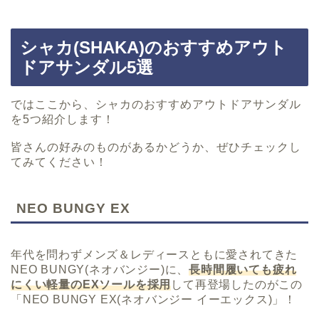
シャカ(SHAKA)のおすすめアウト
ドアサンダル5選
ではここから、シャカのおすすめアウトドアサンダル
を5つ紹介します！
皆さんの好みのものがあるかどうか、ぜひチェックし
てみてください！
NEO BUNGY EX
年代を問わずメンズ＆レディースともに愛されてきた
NEO BUNGY(ネオバンジー)に、
長時間履いても疲れ
にくい軽量のEXソールを採用
して再登場したのがこの
「NEO BUNGY EX(ネオバンジー イーエックス)」！