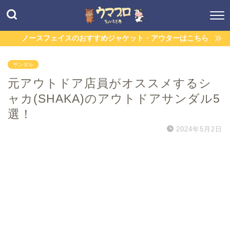
ノースフェイスのおすすめジャケット・アウターはこちら
サンダル
元アウトドア店員がオススメするシ
ャカ(SHAKA)のアウトドアサンダル5
選！
2024年5月2日