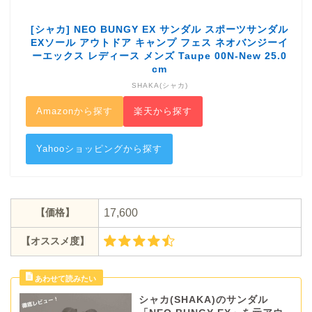
[シャカ] NEO BUNGY EX サンダル スポーツサンダル
EXソール アウトドア キャンプ フェス ネオバンジーイ
ーエックス レディース メンズ Taupe 00N-New 25.0
cm
SHAKA(シャカ)
Amazonから探す
楽天から探す
Yahooショッピングから探す
【価格】
17,600
【オススメ度】
シャカ(SHAKA)のサンダル