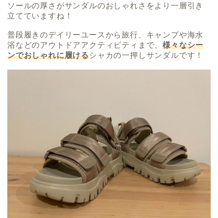
ソールの厚さがサンダルのおしゃれさをより一層引き
立てていますね！
普段履きのデイリーユースから旅行、キャンプや海水
浴などのアウトドアアクティビティまで、
様々なシー
ンでおしゃれに履ける
シャカの一押しサンダルです！