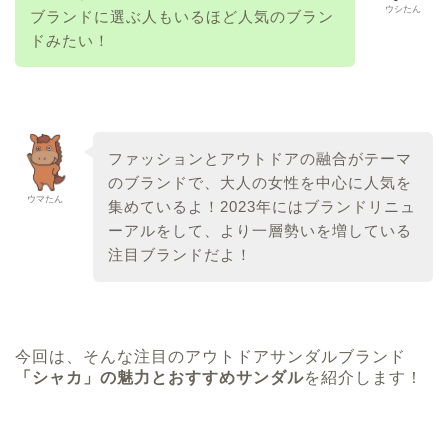
ウシたん
ブランドに選ぶ人もいるほど人気のブラン
ドみたい！
ファッションとアウトドアの融合がテーマ
のブランドで、大人の女性を中心に人気を
ウマたん
集めているよ！2023年にはブランドリニュ
ーアルをして、より一層勢いを増している
注目ブランドだよ！
今回は、そんな注目のアウトドアサンダルブランド
「シャカ」の魅力とおすすめサンダル
を紹介します！