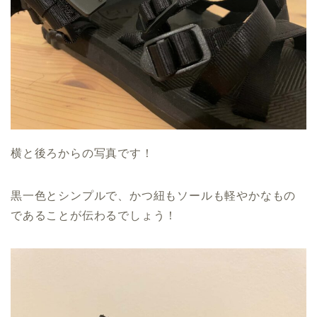
横と後ろからの写真です！
黒一色とシンプルで、かつ紐もソールも軽やかなもの
であることが伝わるでしょう！