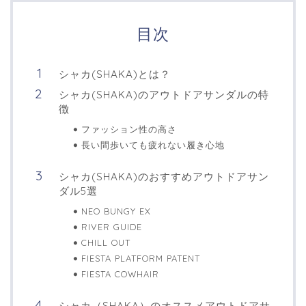
目次
シャカ(SHAKA)とは？
シャカ(SHAKA)のアウトドアサンダルの特
徴
ファッション性の高さ
長い間歩いても疲れない履き心地
シャカ(SHAKA)のおすすめアウトドアサン
ダル5選
NEO BUNGY EX
RIVER GUIDE
CHILL OUT
FIESTA PLATFORM PATENT
FIESTA COWHAIR
シャカ（SHAKA）のオススメアウトドアサ