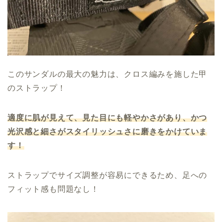
このサンダルの最大の魅力は、クロス編みを施した甲
のストラップ！
適度に肌が見えて、見た目にも軽やかさがあり、かつ
光沢感と細さがスタイリッシュさに磨きをかけていま
す！
ストラップでサイズ調整が容易にできるため、足への
フィット感も問題なし！