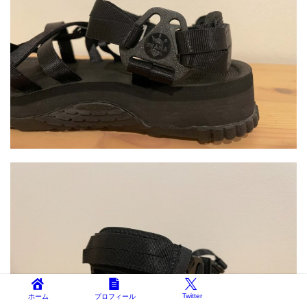
Twitter
ホーム
プロフィール