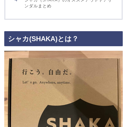
ンダルまとめ
シャカ(SHAKA)
とは？