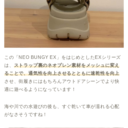
この「NEO BUNGY EX」をはじめとしたEXシリーズ
は、
ストラップ裏のネオプレン素材をメッシュに変え
ることで、通気性を向上させるとともに速乾性を向上
させ、街履きにはもちろんアウトドアシーンでより快
適に遊べるようになっています！
海や川での水遊びの後も、すぐ乾いて車が濡れる心配
がなさそうですね！