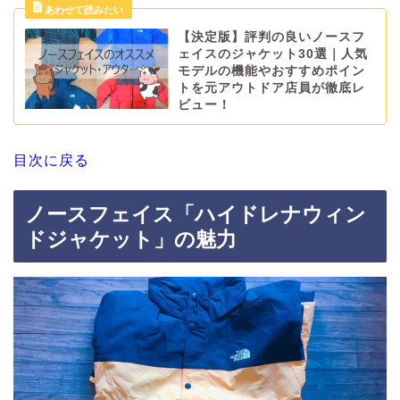
【決定版】評判の良いノースフ
ェイスのジャケット30選｜人気
モデルの機能やおすすめポイン
トを元アウトドア店員が徹底レ
ビュー！
目次に戻る
ノースフェイス「ハイドレナウィン
ドジャケット」の魅力