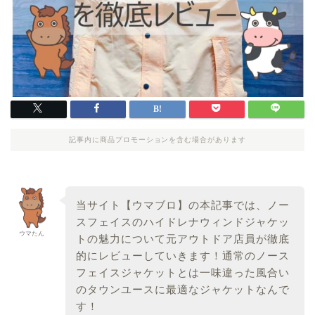
記事内に商品プロモーションを含む場合があります
当サイト【ウマブロ】の本記事では、ノー
スフェイスのハイドレナウィンドジャケッ
ウマたん
トの魅力について元アウトドア店員が徹底
的にレビューしていきます！通常のノース
フェイスジャケットとは一味違った風合い
のタウンユースに最適なジャケットなんで
す！