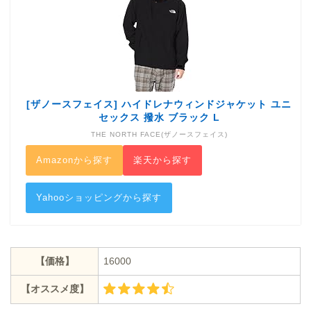
[ザノースフェイス] ハイドレナウィンドジャケット ユニ
セックス 撥水 ブラック L
THE NORTH FACE(ザノースフェイス)
Amazonから探す
楽天から探す
Yahooショッピングから探す
【価格】
16000
【オススメ度】