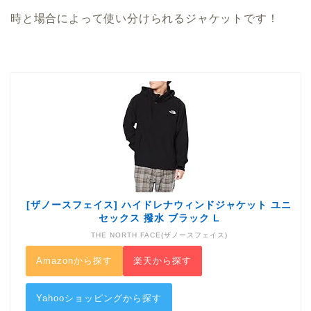
時と場合によって使い分けられるジャケットです！
[ザノースフェイス] ハイドレナウィンドジャケット ユニ
セックス 撥水 ブラック L
THE NORTH FACE(ザノースフェイス)
Amazonから探す
楽天から探す
Yahooショッピングから探す