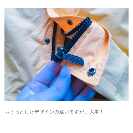
ちょっとしたデザインの違いですが、大事！