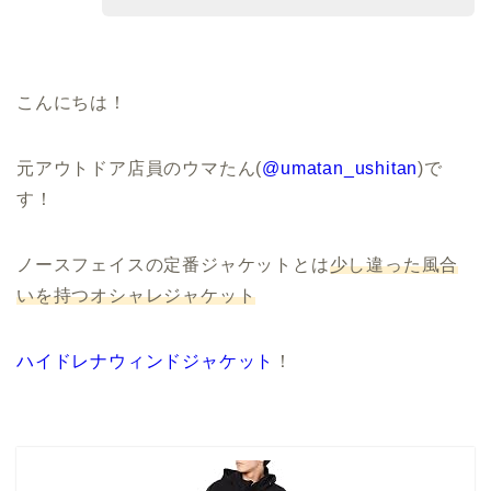
こんにちは！
元アウトドア店員のウマたん(
@umatan_ushitan
)で
す！
ノースフェイスの定番ジャケットとは
少し違った風合
いを持つオシャレジャケット
ハイドレナウィンドジャケット
！