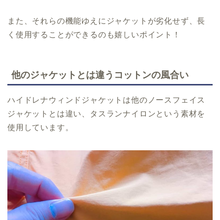
また、それらの機能ゆえにジャケットが劣化せず、長
く使用することができるのも嬉しいポイント！
他のジャケットとは違うコットンの風合い
ハイドレナウィンドジャケットは他のノースフェイス
ジャケットとは違い、タスランナイロンという素材を
使用しています。