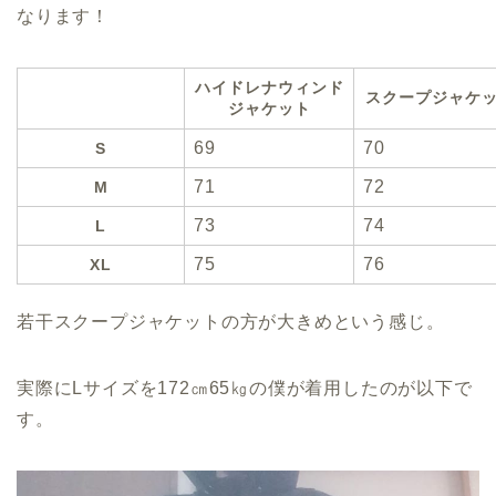
なります！
ハイドレナウィンド
スクープジャケ
ジャケット
69
70
S
71
72
M
73
74
L
75
76
XL
若干スクープジャケットの方が大きめという感じ。
実際にLサイズを172㎝65㎏の僕が着用したのが以下で
す。