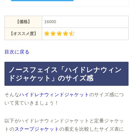
【価格】
16000
【オススメ度】
目次に戻る
ノースフェイス「ハイドレナウィン
ドジャケット」のサイズ感
そんな
ハイドレナウィンドジャケット
のサイズ感につ
いて見ていきましょう！
以下がハイドレナウィンドジャケットと定番ジャケッ
トの
スクープジャケット
の着丈を比較したサイズ表に