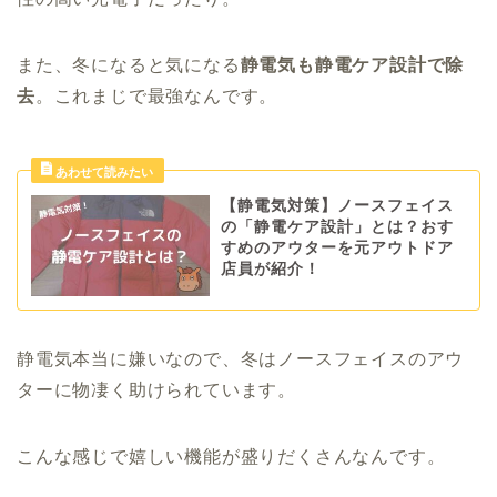
また、冬になると気になる
静電気も静電ケア設計で除
去
。これまじで最強なんです。
【静電気対策】ノースフェイス
の「静電ケア設計」とは？おす
すめのアウターを元アウトドア
店員が紹介！
静電気本当に嫌いなので、冬はノースフェイスのアウ
ターに物凄く助けられています。
こんな感じで嬉しい機能が盛りだくさんなんです。