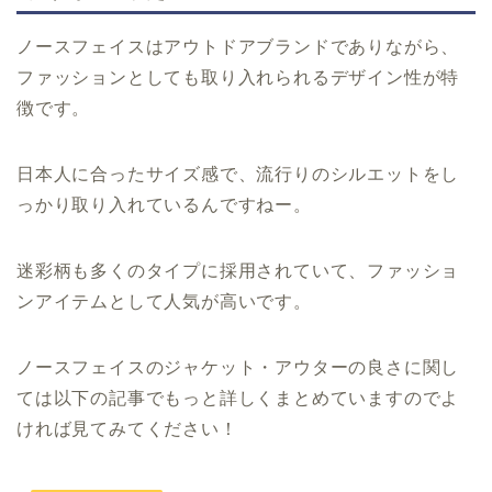
ノースフェイスはアウトドアブランドでありながら、
ファッションとしても取り入れられるデザイン性が特
徴です。
日本人に合ったサイズ感で、流行りのシルエットをし
っかり取り入れているんですねー。
迷彩柄も多くのタイプに採用されていて、ファッショ
ンアイテムとして人気が高いです。
ノースフェイスのジャケット・アウターの良さに関し
ては以下の記事でもっと詳しくまとめていますのでよ
ければ見てみてください！