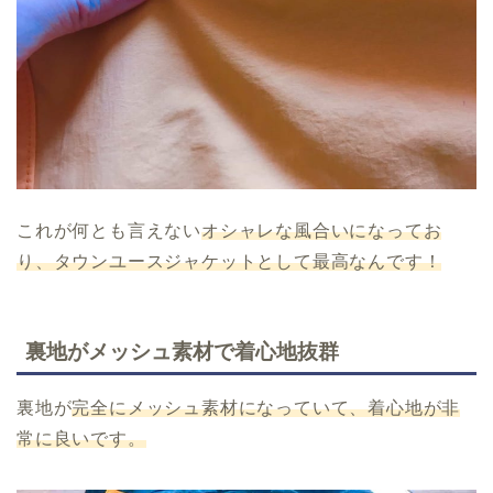
これが何とも言えない
オシャレな風合いになってお
り、タウンユースジャケットとして最高なんです！
裏地がメッシュ素材で着心地抜群
裏地が
完全にメッシュ素材になっていて、着心地が非
常に良いです。