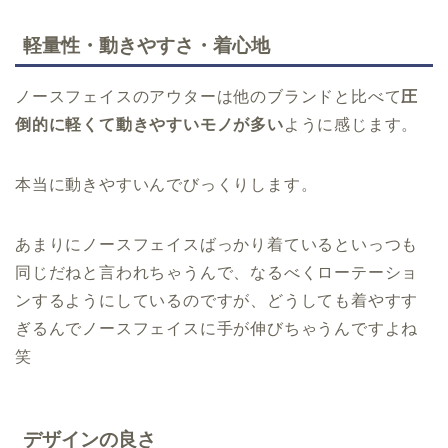
軽量性・動きやすさ・着心地
ノースフェイスのアウターは他のブランドと比べて
圧
倒的に軽くて動きやすいモノが多い
ように感じます。
本当に動きやすいんでびっくりします。
あまりにノースフェイスばっかり着ているといっつも
同じだねと言われちゃうんで、なるべくローテーショ
ンするようにしているのですが、どうしても着やすす
ぎるんでノースフェイスに手が伸びちゃうんですよね
笑
デザインの良さ