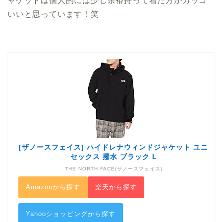
ャケットは個人的には少し余裕持って着た方がカッコ
いいと思っています！笑
[ザノースフェイス] ハイドレナウィンドジャケット ユニ
セックス 撥水 ブラック L
THE NORTH FACE(ザノースフェイス)
Amazonから探す
楽天から探す
Yahooショッピングから探す