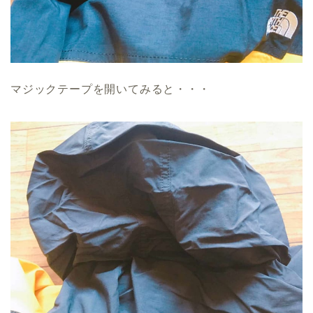
マジックテープを開いてみると・・・