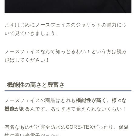
まずはじめにノースフェイスのジャケットの魅力につ
いて見ていきましょう！
ノースフェイスなんて知っとるわい！という方は読み
飛ばしてください！
機能性の高さと豊富さ
ノースフェイスの商品はどれも
機能性が高く、様々な
機能がある
んです。ありすぎて覚えられないくらい！
有名なものだと完全防水のGORE-TEXだったり、保温
性の高い光電子だったり。