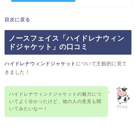
目次に戻る
ノースフェイス「ハイドレナウィン
ドジャケット」の口コミ
ハイドレナウィンドジャケット
について主観的に見て
きました！
ハイドレナウィンドジャケットの魅力につ
いてよく分かったけど、他の人の意見も聞
ウシたん
いてみたいなー！