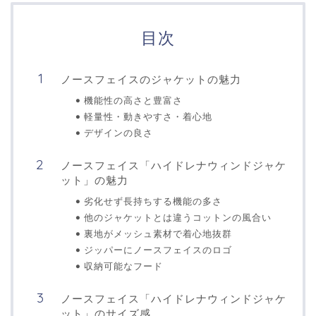
目次
ノースフェイスのジャケットの魅力
機能性の高さと豊富さ
軽量性・動きやすさ・着心地
デザインの良さ
ノースフェイス「ハイドレナウィンドジャケ
ット」の魅力
劣化せず長持ちする機能の多さ
他のジャケットとは違うコットンの風合い
裏地がメッシュ素材で着心地抜群
ジッパーにノースフェイスのロゴ
収納可能なフード
ノースフェイス「ハイドレナウィンドジャケ
ット」のサイズ感