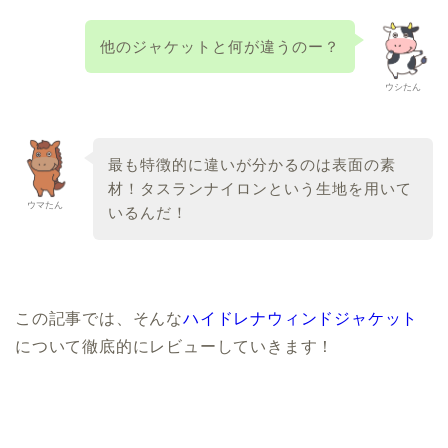
他のジャケットと何が違うのー？
ウシたん
最も特徴的に違いが分かるのは表面の素
材！タスランナイロンという生地を用いて
ウマたん
いるんだ！
この記事では、そんな
ハイドレナウィンドジャケット
について徹底的にレビューしていきます！