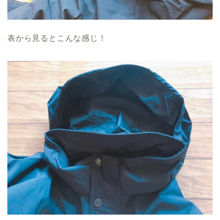
表から見るとこんな感じ！