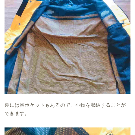
裏には胸ポケットもあるので、小物を収納することが
できます。