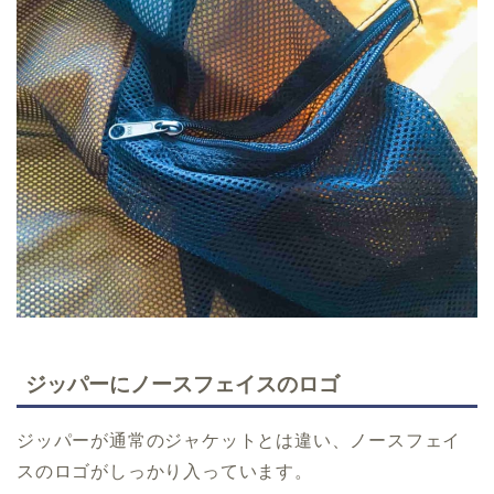
ジッパーにノースフェイスのロゴ
ジッパーが通常のジャケットとは違い、ノースフェイ
スのロゴがしっかり入っています。