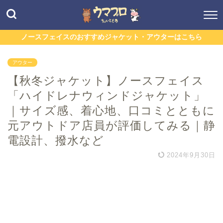
ノースフェイスのおすすめジャケット・アウターはこちら
アウター
【秋冬ジャケット】ノースフェイス
「ハイドレナウィンドジャケット」
｜サイズ感、着心地、口コミとともに
元アウトドア店員が評価してみる｜静
電設計、撥水など
2024年9月30日