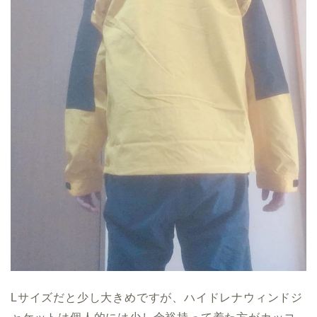
Lサイズだと少し大きめですが、ハイドレナウィンドジ