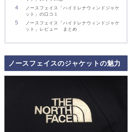
ノースフェイス「ハイドレナウィンドジャケ
ット」の口コミ
ノースフェイス「ハイドレナウィンドジャケ
ット」レビュー まとめ
ノースフェイスのジャケットの魅力