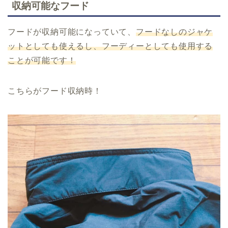
収納可能なフード
フードが収納可能になっていて、
フードなしのジャケ
ットとしても使えるし、フーディーとしても使用する
ことが可能です！
こちらがフード収納時！