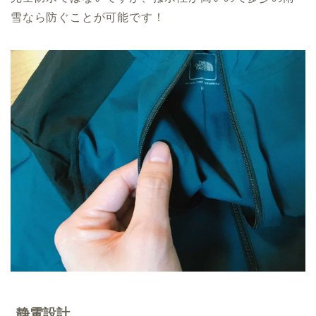
雪なら防ぐことが可能です！
静電設計