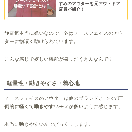
すめのアウターを元アウトドア
店員が紹介！
静電気本当に嫌いなので、冬はノースフェイスのアウ
ターに物凄く助けられています。
こんな感じで嬉しい機能が盛りだくさんなんです。
軽量性・動きやすさ・着心地
ノースフェイスのアウターは他のブランドと比べて
圧
倒的に軽くて動きやすいモノが多い
ように感じます。
本当に動きやすいんでびっくりします。