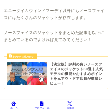
エニータイムウィンドフーディ以外にもノースフェイ
スにはたくさんのジャケットが存在します。
ノースフェイスのジャケットをまとめた記事を以下に
まとめているのでよければ見てみてください！
【決定版】評判の良いノースフ
ェイスのジャケット30選｜人気
モデルの機能やおすすめポイン
トを元アウトドア店員が徹底レ
ビュー！
Twitter
ホーム
プロフィール