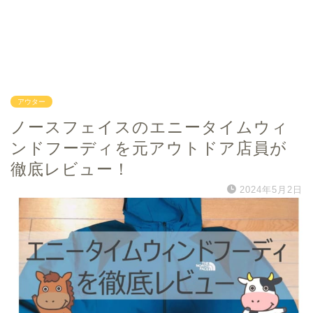
アウター
ノースフェイスのエニータイムウィ
ンドフーディを元アウトドア店員が
徹底レビュー！
2024年5月2日