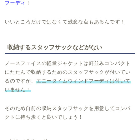
フーディ
！
いいところだけではなくて残念な点もあるんです！
収納するスタッフサックなどがない
ノースフェイスの軽量ジャケットは軒並みコンパクト
にたたんで収納するためのスタッフサックが付いてい
るのですが、
エニータイムウィンドフーディは付いて
いません！
そのため自前の収納スタッフサックを用意してコンパ
クトに持ち歩くと良いでしょう！