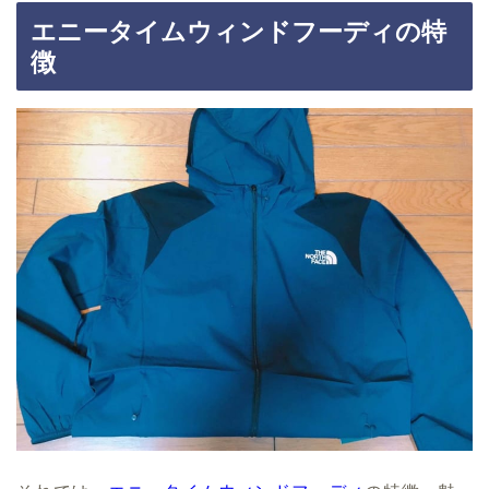
エニータイムウィンドフーディの特
徴