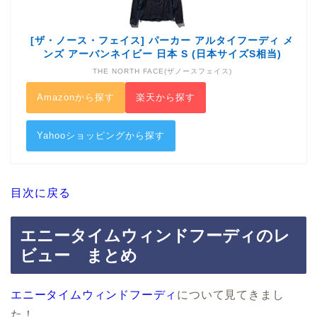
[ザ・ノース・フェイス] パーカー アルタイフーディ メ
ンズ アーバンネイビー 日本 S (日本サイズS相当)
THE NORTH FACE(ザノースフェイス)
Amazonから探す
楽天から探す
Yahooショッピングから探す
目次に戻る
エニータイムウィンドフーディのレ
ビュー まとめ
エニータイムウィンドフーディ
について見てきまし
た！