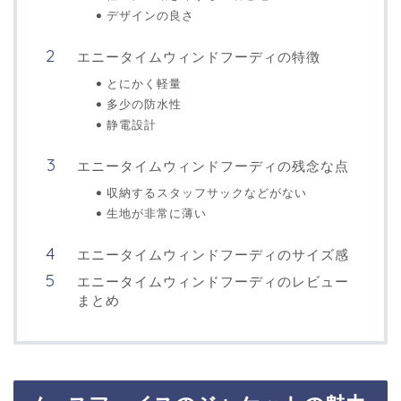
デザインの良さ
エニータイムウィンドフーディの特徴
とにかく軽量
多少の防水性
静電設計
エニータイムウィンドフーディの残念な点
収納するスタッフサックなどがない
生地が非常に薄い
エニータイムウィンドフーディのサイズ感
エニータイムウィンドフーディのレビュー
まとめ