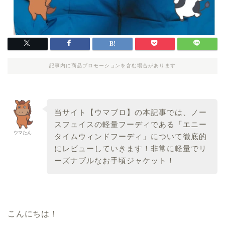
記事内に商品プロモーションを含む場合があります
当サイト【ウマブロ】の本記事では、ノー
スフェイスの軽量フーディである「エニー
ウマたん
タイムウィンドフーディ」について徹底的
にレビューしていきます！非常に軽量でリ
ーズナブルなお手頃ジャケット！
こんにちは！