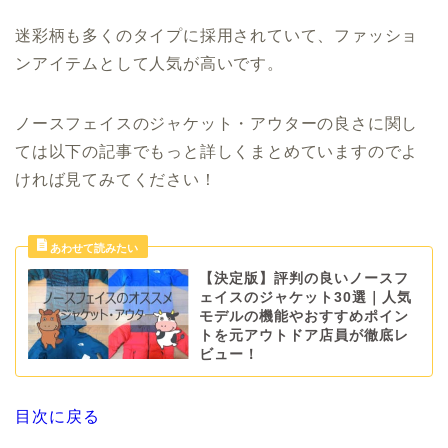
迷彩柄も多くのタイプに採用されていて、ファッショ
ンアイテムとして人気が高いです。
ノースフェイスのジャケット・アウターの良さに関し
ては以下の記事でもっと詳しくまとめていますのでよ
ければ見てみてください！
【決定版】評判の良いノースフ
ェイスのジャケット30選｜人気
モデルの機能やおすすめポイン
トを元アウトドア店員が徹底レ
ビュー！
目次に戻る