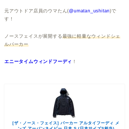
元アウトドア店員のウマたん(
@umatan_ushitan
)で
す！
ノースフェイスが展開する
最強に軽量なウィンドシェ
ルパーカー
エニータイムウィンドフーディ
！
[ザ・ノース・フェイス] パーカー アルタイフーディ メ
ンズ アーバンネイビー 日本 S (日本サイズS相当)