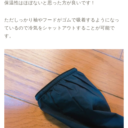
保温性はほぼないと思った方が良いです！
ただしっかり袖やフードがゴムで吸着するようになっ
ているので冷気をシャットアウトすることが可能で
す。