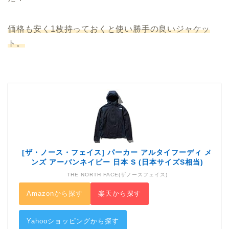
価格も安く1枚持っておくと使い勝手の良いジャケッ
ト。
[ザ・ノース・フェイス] パーカー アルタイフーディ メ
ンズ アーバンネイビー 日本 S (日本サイズS相当)
THE NORTH FACE(ザノースフェイス)
Amazonから探す
楽天から探す
Yahooショッピングから探す