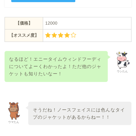
【価格】
12000
【オススメ度】
なるほど！エニータイムウィンドフーディ
についてよーくわかったよ！ただ他のジャ
ウシたん
ケットも知りたいなー！
そうだね！ノースフェイスには色んなタイ
プのジャケットがあるからねー！！
ウマたん