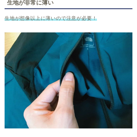
生地が非常に薄い
生地が想像以上に薄いので注意が必要！