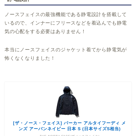
ノースフェイスの最強機能である静電設計を搭載して
いるので、インナーにフリースなどを着込んでも静電
気の心配をする必要はありません！
本当にノースフェイスのジャケット着てから静電気が
怖くなくなりました！
[ザ・ノース・フェイス] パーカー アルタイフーディ メ
ンズ アーバンネイビー 日本 S (日本サイズS相当)