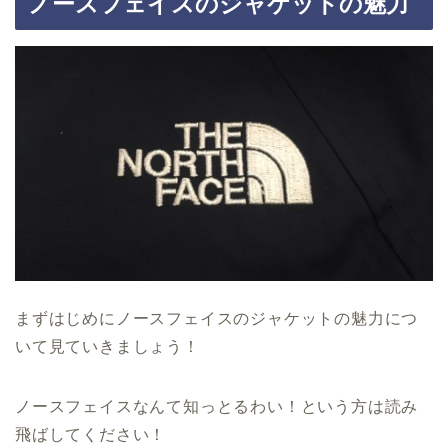
ノースフェイスのジャケットの魅力
まずはじめにノースフェイスのジャケットの魅力につ
いて見ていきましょう！
ノースフェイスなんて知っとるわい！という方は読み
飛ばしてください！