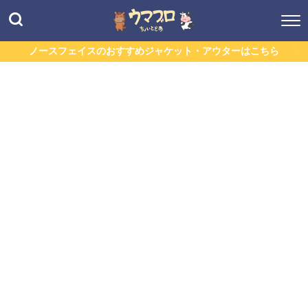
ノースフェイスのおすすめジャケット・アウターはこちら