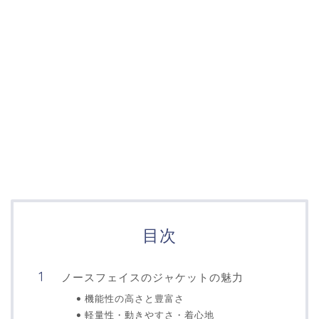
目次
ノースフェイスのジャケットの魅力
機能性の高さと豊富さ
軽量性・動きやすさ・着心地