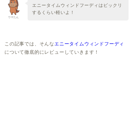
エニータイムウィンドフーディはビックリ
するくらい軽いよ！
ウマたん
この記事では、そんな
エニータイムウィンドフーディ
について徹底的にレビューしていきます！