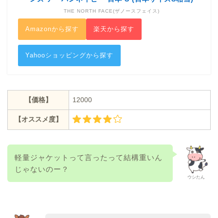
THE NORTH FACE(ザノースフェイス)
Amazonから探す
楽天から探す
Yahooショッピングから探す
【価格】
12000
【オススメ度】
軽量ジャケットって言ったって結構重いん
じゃないのー？
ウシたん