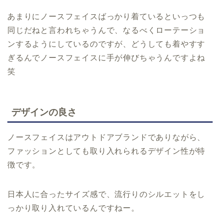
あまりにノースフェイスばっかり着ているといっつも
同じだねと言われちゃうんで、なるべくローテーショ
ンするようにしているのですが、どうしても着やすす
ぎるんでノースフェイスに手が伸びちゃうんですよね
笑
デザインの良さ
ノースフェイスはアウトドアブランドでありながら、
ファッションとしても取り入れられるデザイン性が特
徴です。
日本人に合ったサイズ感で、流行りのシルエットをし
っかり取り入れているんですねー。