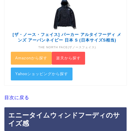
[ザ・ノース・フェイス] パーカー アルタイフーディ メ
ンズ アーバンネイビー 日本 S (日本サイズS相当)
THE NORTH FACE(ザノースフェイス)
Amazonから探す
楽天から探す
Yahooショッピングから探す
目次に戻る
エニータイムウィンドフーディのサ
イズ感