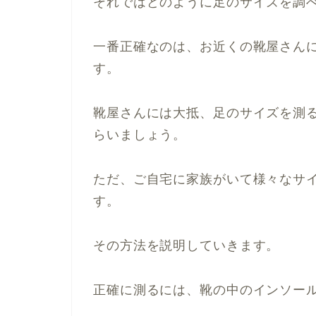
それではどのように足のサイズを調
一番正確なのは、お近くの靴屋さん
す。
靴屋さんには大抵、足のサイズを測
らいましょう。
ただ、ご自宅に家族がいて様々なサ
す。
その方法を説明していきます。
正確に測るには、靴の中のインソー