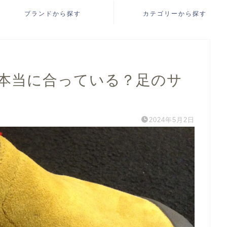
ブランドから探す
カテゴリーから探す
本当に合っている？足のサ
2024年5月2日