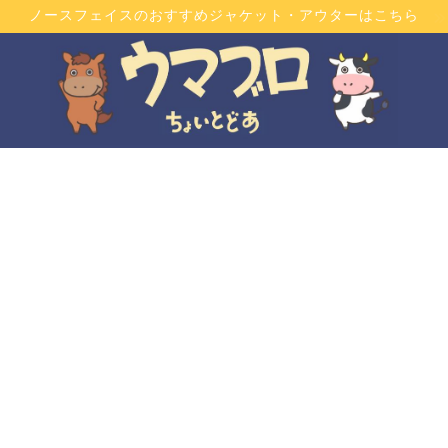
ノースフェイスのおすすめジャケット・アウターはこちら