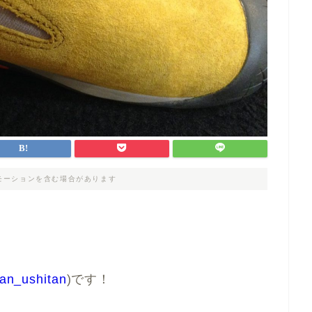
モーションを含む場合があります
an_ushitan
)です！