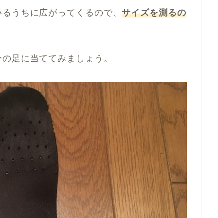
いるうちに広がってくるので、
サイズを測るの
分の足に当ててみましょう。