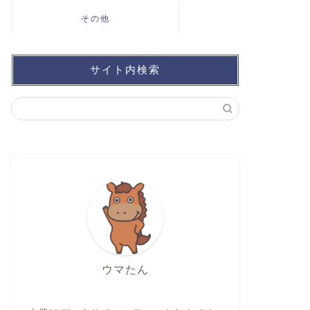
その他
サイト内検索
ウマたん