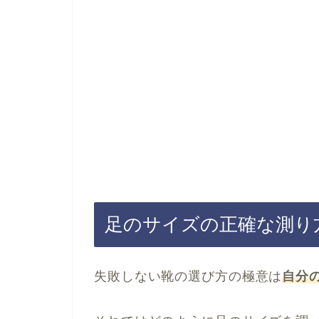
足のサイズの正確な測り
失敗しない靴の選び方の極意は
自分