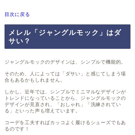
目次に戻る
メレル「ジャングルモック」はダ
サい？
ジャングルモックのデザインは、シンプルで機能的。
そのため、人によっては「ダサい」と感じてしまう場
合もあるかもしれません。
しかし、近年では、シンプルでミニマルなデザインが
トレンドになっていることから、ジャングルモックの
デザインが見直され、「おしゃれ」「洗練されてい
る」といった声も増えています。
コーデを工夫すればカッコよく履けるシューズでもあ
るのです！