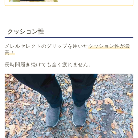
クッション性
メレルセレクトのグリップを用いた
クッション性が最
高！
長時間履き続けても全く疲れません。