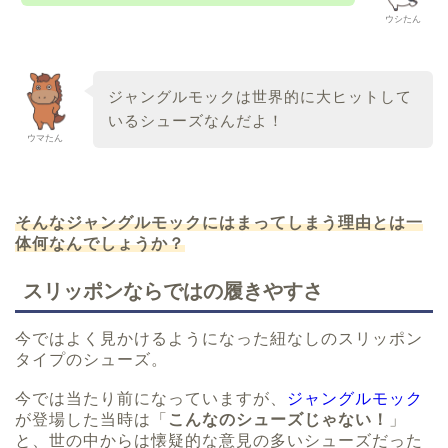
ウシたん
ジャングルモックは世界的に大ヒットして
いるシューズなんだよ！
ウマたん
そんなジャングルモックにはまってしまう理由とは一
体何なんでしょうか？
スリッポンならではの履きやすさ
今ではよく見かけるようになった紐なしのスリッポン
タイプのシューズ。
今では当たり前になっていますが、
ジャングルモック
が登場した当時は
「
こんなのシューズじゃない！
」
と、世の中からは懐疑的な意見の多いシューズだった