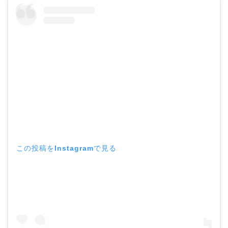
この投稿をInstagramで見る