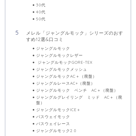
30代
40代
50代
メレル「ジャングルモック」シリーズのおす
すめ12選&口コミ
ジャングルモック
ジャングルモックレザー
ジャングルモックGORE-TEX
ジャングルモックメッシュ
ジャングルモックAC＋（廃盤）
ジャングルレースAC+（廃盤）
ジャングルモック ベンチ AC＋（廃盤）
ジャングルグレイリング ミッド AC＋（廃
盤）
ジャングルモックICE＋
パスウェイモック
パスウェイレース
ジャングルモック2.0