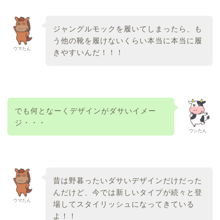
ジャングルモックを履いてしまったら、も
う他の靴を履けないくらい本当に本当に履
ウマたん
きやすいんだ！！！
でも何となーくデザインがダサいイメー
ジ・・・
ウシたん
昔は野暮ったいダサいデザインだけだった
んだけど、今では新しいタイプが続々と登
ウマたん
場してスタイリッシュになってきている
よ！！