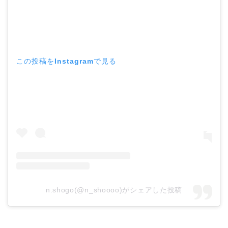
この投稿をInstagramで見る
n.shogo(@n_shoooo)がシェアした投稿