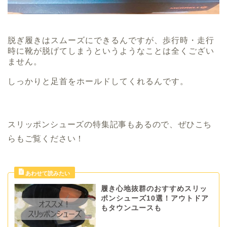
脱ぎ履きはスムーズにできるんですが、歩行時・走行
時に靴が脱げてしまうというようなことは全くござい
ません。
しっかりと足首をホールドしてくれるんです。
スリッポンシューズの特集記事もあるので、ぜひこち
らもご覧ください！
履き心地抜群のおすすめスリッ
ポンシューズ10選！アウトドア
もタウンユースも