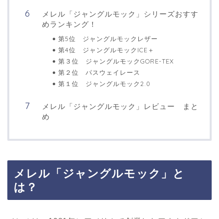
メレル「ジャングルモック」シリーズおすす
めランキング！
第5位 ジャングルモックレザー
第4位 ジャングルモックICE＋
第３位 ジャングルモックGORE-TEX
第２位 パスウェイレース
第１位 ジャングルモック2.0
メレル「ジャングルモック」レビュー まと
め
メレル「ジャングルモック」と
は？