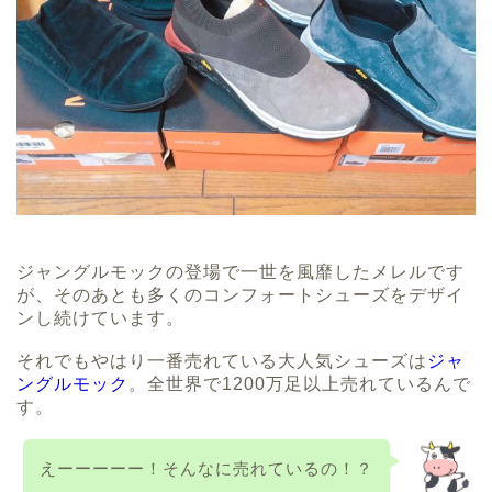
ジャングルモックの登場で一世を風靡したメレルです
が、そのあとも多くのコンフォートシューズをデザイ
ンし続けています。
それでもやはり一番売れている大人気シューズは
ジャ
ングルモック
。全世界で1200万足以上売れているんで
す。
えーーーーー！そんなに売れているの！？