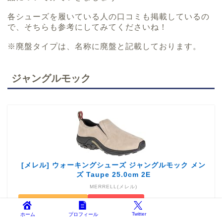
各シューズを履いている人の口コミも掲載しているの
で、そちらも参考にしてみてくださいね！
※廃盤タイプは、名称に廃盤と記載しております。
ジャングルモック
[メレル] ウォーキングシューズ ジャングルモック メン
ズ Taupe 25.0cm 2E
MERRELL(メレル)
Amazonから探す
楽天から探す
Twitter
ホーム
プロフィール