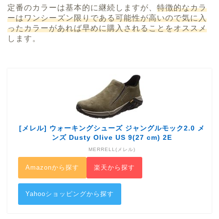
定番のカラーは基本的に継続しますが、
特徴的なカラ
ーはワンシーズン限りである可能性が高いので気に入
ったカラーがあれば早めに購入されることをオススメ
します。
[メレル] ウォーキングシューズ ジャングルモック2.0 メ
ンズ Dusty Olive US 9(27 cm) 2E
MERRELL(メレル)
Amazonから探す
楽天から探す
Yahooショッピングから探す