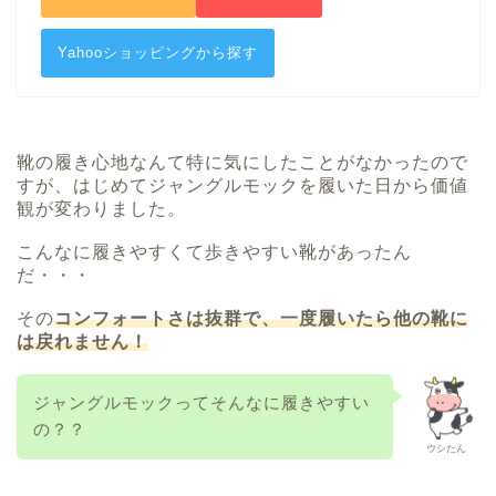
Yahooショッピングから探す
靴の履き心地なんて特に気にしたことがなかったので
すが、はじめてジャングルモックを履いた日から価値
観が変わりました。
こんなに履きやすくて歩きやすい靴があったん
だ・・・
その
コンフォートさは抜群で、一度履いたら他の靴に
は戻れません！
ジャングルモックってそんなに履きやすい
の？？
ウシたん