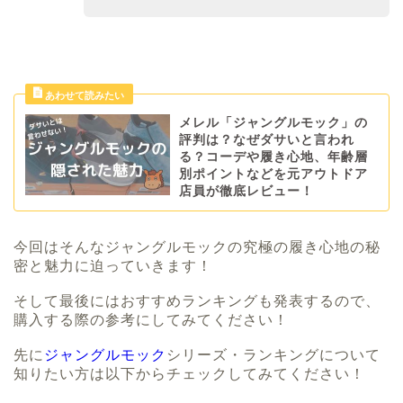
メレル「ジャングルモック」の
評判は？なぜダサいと言われ
る？コーデや履き心地、年齢層
別ポイントなどを元アウトドア
店員が徹底レビュー！
今回はそんなジャングルモックの究極の履き心地の秘
密と魅力に迫っていきます！
そして最後にはおすすめランキングも発表するので、
購入する際の参考にしてみてください！
先に
ジャングルモック
シリーズ・ランキングについて
知りたい方は以下からチェックしてみてください！