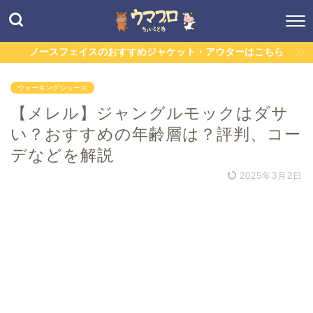
ノースフェイスのおすすめジャケット・アウターはこちら
ウォーキングシューズ
【メレル】ジャングルモックはダサ
い？おすすめの年齢層は？評判、コー
デなどを解説
2025年3月2日