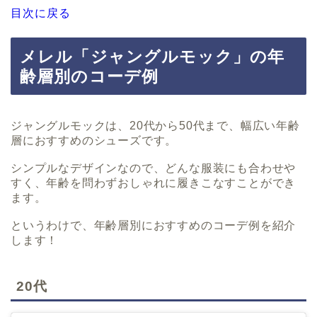
目次に戻る
メレル「ジャングルモック」の年
齢層別のコーデ例
ジャングルモックは、20代から50代まで、幅広い年齢
層におすすめのシューズです。
シンプルなデザインなので、どんな服装にも合わせや
すく、年齢を問わずおしゃれに履きこなすことができ
ます。
というわけで、年齢層別におすすめのコーデ例を紹介
します！
20代