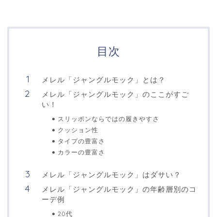
目次
メレル「ジャングルモック」とは？
メレル「ジャングルモック」のここがすご
い！
スリッポンならではの履きやすさ
クッション性
タイプの豊富さ
カラーの豊富さ
メレル「ジャングルモック」はダサい？
メレル「ジャングルモック」の年齢層別のコ
ーデ例
20代