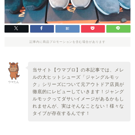
記事内に商品プロモーションを含む場合があります
当サイト【ウマブロ】の本記事では、メレ
ルの大ヒットシューズ「ジャングルモッ
ウマたん
ク」シリーズについて元アウトドア店員が
徹底的にレビューしていきます！ジャング
ルモックってダサいイメージがあるかもし
れませんが、実はそんなことない！様々な
タイプが存在するんです！