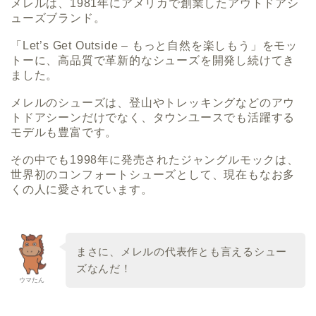
メレルは、1981年にアメリカで創業したアウトドアシ
ューズブランド。
「Let’s Get Outside – もっと自然を楽しもう」をモッ
トーに、高品質で革新的なシューズを開発し続けてき
ました。
メレルのシューズは、登山やトレッキングなどのアウ
トドアシーンだけでなく、タウンユースでも活躍する
モデルも豊富です。
その中でも1998年に発売されたジャングルモックは、
世界初のコンフォートシューズとして、現在もなお多
くの人に愛されています。
まさに、メレルの代表作とも言えるシュー
ズなんだ！
ウマたん