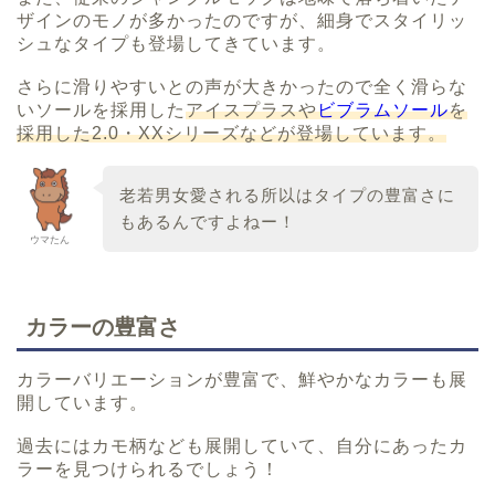
ザインのモノが多かったのですが、細身でスタイリッ
シュなタイプも登場してきています。
さらに滑りやすいとの声が大きかったので全く滑らな
いソールを採用した
アイスプラスや
ビブラムソール
を
採用した2.0・XXシリーズなどが登場しています。
老若男女愛される所以はタイプの豊富さに
もあるんですよねー！
ウマたん
カラーの豊富さ
カラーバリエーションが豊富で、鮮やかなカラーも展
開しています。
過去にはカモ柄なども展開していて、自分にあったカ
ラーを見つけられるでしょう！