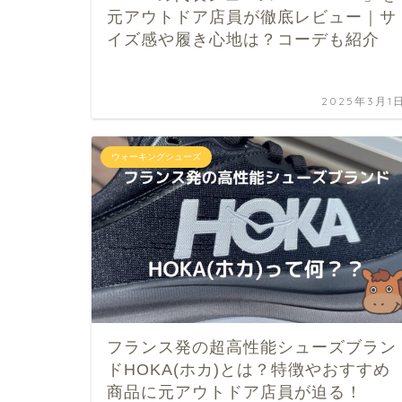
元アウトドア店員が徹底レビュー｜サ
イズ感や履き心地は？コーデも紹介
2025年3月1
ウォーキングシューズ
フランス発の超高性能シューズブラン
ドHOKA(ホカ)とは？特徴やおすすめ
商品に元アウトドア店員が迫る！