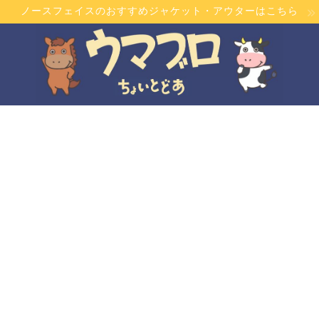
ノースフェイスのおすすめジャケット・アウターはこちら