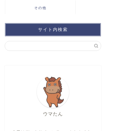
その他
サイト内検索
ウマたん