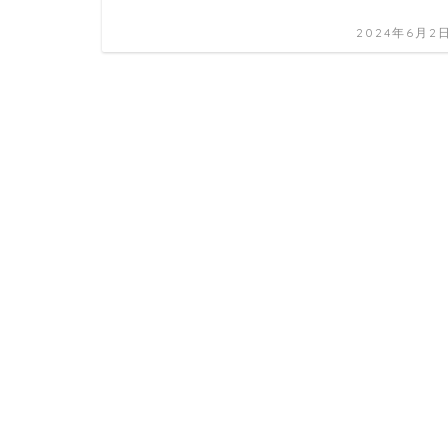
2024年6月2