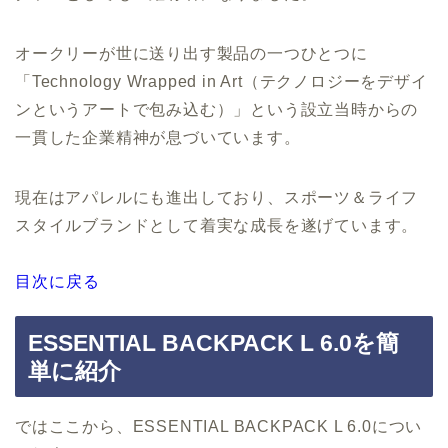
オークリーが世に送り出す製品の一つひとつに
「Technology Wrapped in Art（テクノロジーをデザイ
ンというアートで包み込む）」という設立当時からの
一貫した企業精神が息づいています。
現在はアパレルにも進出しており、スポーツ＆ライフ
スタイルブランドとして着実な成長を遂げています。
目次に戻る
ESSENTIAL BACKPACK L 6.0を簡
単に紹介
ではここから、ESSENTIAL BACKPACK L 6.0につい