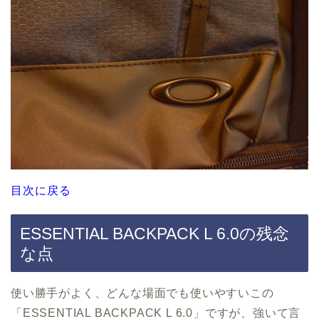
目次に戻る
ESSENTIAL BACKPACK L 6.0の残念
な点
使い勝手がよく、どんな場面でも使いやすいこの
「ESSENTIAL BACKPACK L 6.0」ですが、強いて言