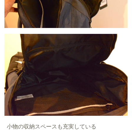
小物の収納スペースも充実している