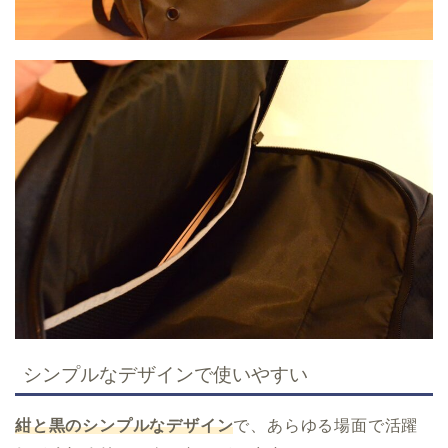
シンプルなデザインで使いやすい
紺と黒のシンプルなデザイン
で、あらゆる場面で活躍