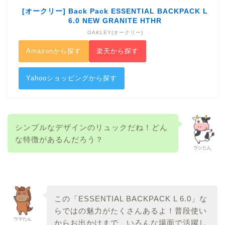
[オークリー] Back Pack ESSENTIAL BACKPACK L
6.0 NEW GRANITE HTHR
OAKLEY(オークリー)
Amazonから探す
楽天から探す
Yahooショッピングから探す
シンプルなデザインのリュックだね！どん
な特徴があるんだろう？
ウシたん
この「ESSENTIAL BACKPACK L 6.0」な
らではの魅力がたくさんあるよ！普段使い
ウマたん
からお出かけまで、いろんな場面で活躍し