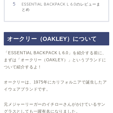
ESSENTIAL BACKPACK L 6.0のレビューま
とめ
オークリー（OAKLEY）について
「ESSENTIAL BACKPACK L 6.0」を紹介する前に、
まずは「オークリー（OAKLEY）」というブランドに
ついて紹介するよ！
オークリーは、1975年にカリフォルニアで誕生したア
イウェアブランドです。
元メジャーリーガーのイチローさんがかけているサン
グラスとしても一躍有名になりました。