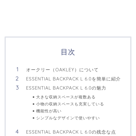
目次
オークリー（OAKLEY）について
ESSENTIAL BACKPACK L 6.0を簡単に紹介
ESSENTIAL BACKPACK L 6.0の魅力
大きな収納スペースが複数ある
小物の収納スペースも充実している
機能性が高い
シンプルなデザインで使いやすい
ESSENTIAL BACKPACK L 6.0の残念な点