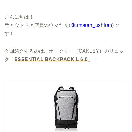
こんにちは！
元アウトドア店員のウマたん(
@umatan_ushitan
)で
す！
今回紹介するのは、オークリー（OAKLEY）のリュッ
ク「
ESSENTIAL BACKPACK L 6.0
」！