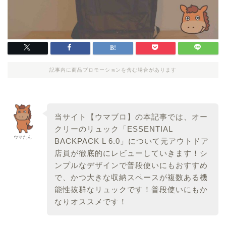
記事内に商品プロモーションを含む場合があります
当サイト【ウマブロ】の本記事では、オー
クリーのリュック「ESSENTIAL
ウマたん
BACKPACK L 6.0」について元アウトドア
店員が徹底的にレビューしていきます！シ
ンプルなデザインで普段使いにもおすすめ
で、かつ大きな収納スペースが複数ある機
能性抜群なリュックです！普段使いにもか
なりオススメです！