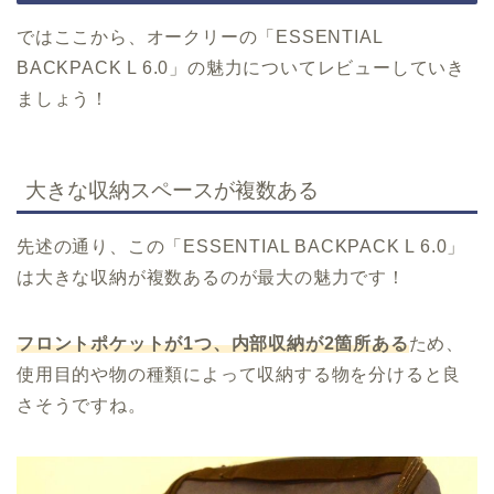
ではここから、オークリーの「ESSENTIAL
BACKPACK L 6.0」の魅力についてレビューしていき
ましょう！
大きな収納スペースが複数ある
先述の通り、この「ESSENTIAL BACKPACK L 6.0」
は大きな収納が複数あるのが最大の魅力です！
フロントポケットが1つ、内部収納が2箇所ある
ため、
使用目的や物の種類によって収納する物を分けると良
さそうですね。