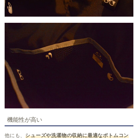
機能性が高い
他にも、
シューズや洗濯物の収納に最適なボトムコン