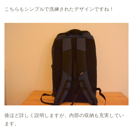
こちらもシンプルで洗練されたデザインですね！
後ほど詳しく説明しますが、内部の収納も充実してい
ます。