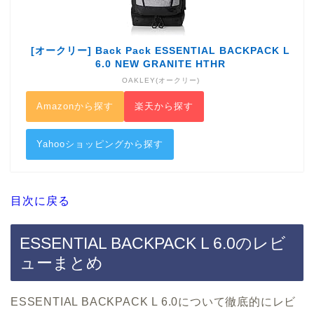
[オークリー] Back Pack ESSENTIAL BACKPACK L
6.0 NEW GRANITE HTHR
OAKLEY(オークリー)
Amazonから探す
楽天から探す
Yahooショッピングから探す
目次に戻る
ESSENTIAL BACKPACK L 6.0のレビ
ューまとめ
ESSENTIAL BACKPACK L 6.0について徹底的にレビ