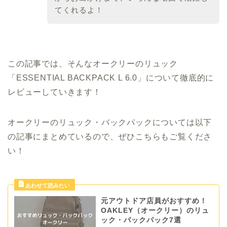
てくれるよ！
この記事では、そんなオークリーのリュック
「ESSENTIAL BACKPACK L 6.0」について徹底的に
レビューしていきます！
オークリーのリュック・バックパックについては以下
の記事にまとめているので、ぜひこちらもご覧くださ
い！
元アウトドア店員がおすすめ！
OAKLEY（オークリー）のリュ
ック・バックパック7選