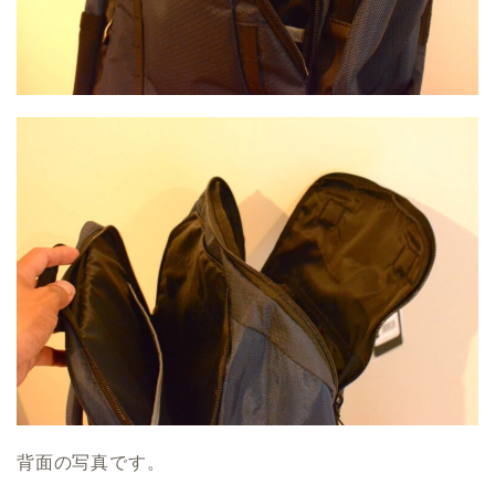
背面の写真です。