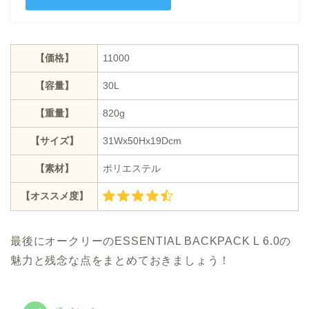
【価格】
11000
【容量】
30L
【重量】
820g
【サイズ】
31Wx50Hx19Dcm
【素材】
ポリエステル
【オススメ度】
最後にオークリーのESSENTIAL BACKPACK L 6.0の
魅力と残念な点をまとめておきましょう！