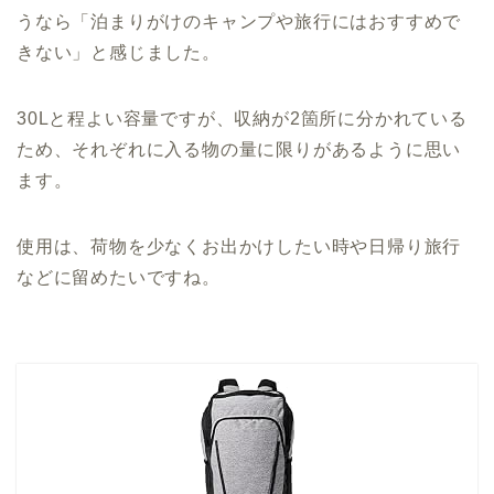
うなら「泊まりがけのキャンプや旅行にはおすすめで
きない」と感じました。
30Lと程よい容量ですが、収納が2箇所に分かれている
ため、それぞれに入る物の量に限りがあるように思い
ます。
使用は、荷物を少なくお出かけしたい時や日帰り旅行
などに留めたいですね。