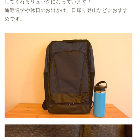
してくれるリュックになっています！
通勤通学や休日のお出かけ、日帰り登山などにおすす
めです。