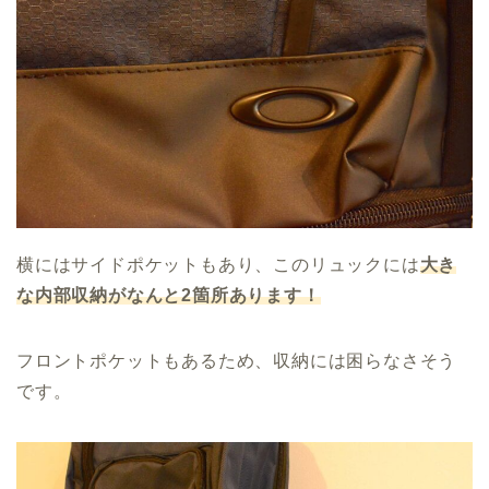
横にはサイドポケットもあり、このリュックには
大き
な内部収納がなんと2箇所あります！
フロントポケットもあるため、収納には困らなさそう
です。