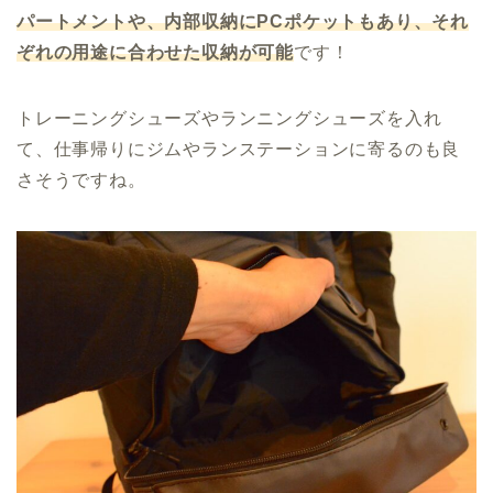
パートメントや、内部収納にPCポケットもあり、それ
ぞれの用途に合わせた収納が可能
です！
トレーニングシューズやランニングシューズを入れ
て、仕事帰りにジムやランステーションに寄るのも良
さそうですね。