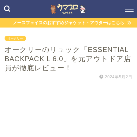
ノースフェイスのおすすめジャケット・アウターはこちら
オークリー
オークリーのリュック「ESSENTIAL
BACKPACK L 6.0」を元アウトドア店
員が徹底レビュー！
2024年5月2日