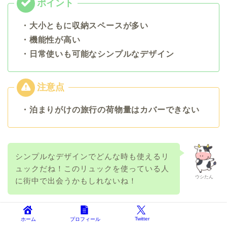
・大小ともに収納スペースが多い
・機能性が高い
・日常使いも可能なシンプルなデザイン
・泊まりがけの旅行の荷物量はカバーできない
シンプルなデザインでどんな時も使えるリ
ュックだね！このリュックを使っている人
ウシたん
に街中で出会うかもしれないね！
Twitter
ホーム
プロフィール