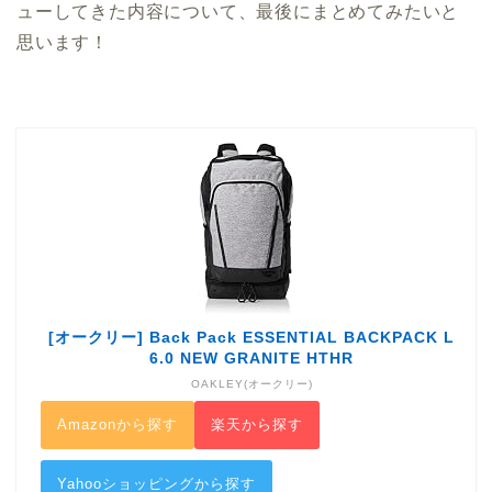
ューしてきた内容について、最後にまとめてみたいと
思います！
[オークリー] Back Pack ESSENTIAL BACKPACK L
6.0 NEW GRANITE HTHR
OAKLEY(オークリー)
Amazonから探す
楽天から探す
Yahooショッピングから探す