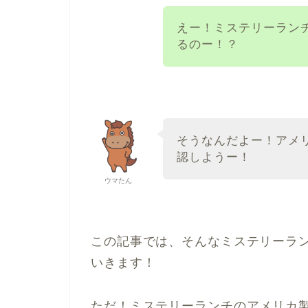
えー！ミステリーラン
るのー！？
そうなんだよー！アメ
認しようー！
ウマたん
この記事では、そんなミステリーラ
いきます！
ただ！ミステリーランチのアメリカ