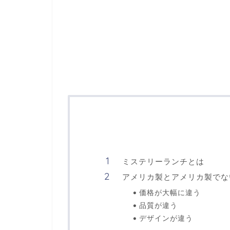
ミステリーランチとは
アメリカ製とアメリカ製でな
価格が大幅に違う
品質が違う
デザインが違う