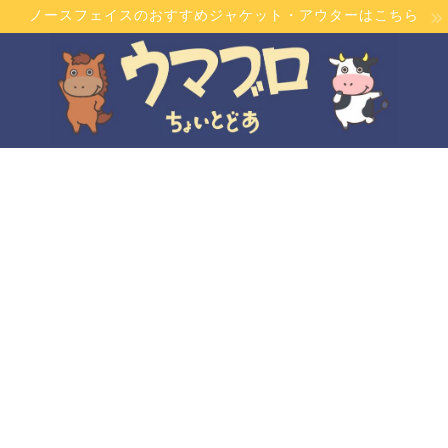
ノースフェイスのおすすめジャケット・アウターはこちら