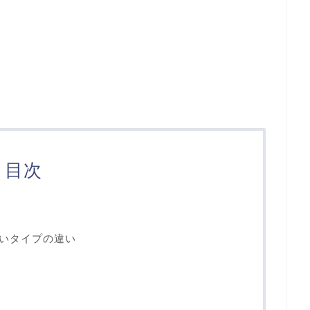
目次
いタイプの違い