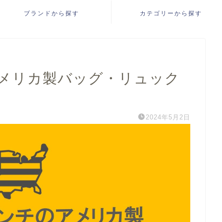
ブランドから探す
カテゴリーから探す
メリカ製バッグ・リュック
2024年5月2日