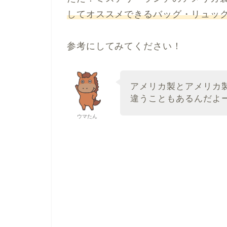
してオススメできるバッグ・リュッ
参考にしてみてください！
アメリカ製とアメリカ
違うこともあるんだよ
ウマたん