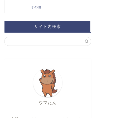
その他
サイト内検索
ウマたん