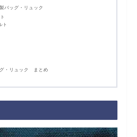
製バッグ・リュック
ルト
ルト
ッグ・リュック まとめ