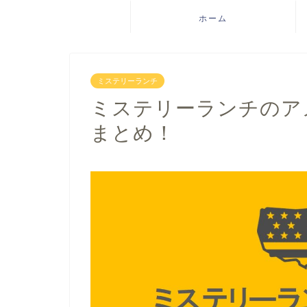
ホーム
ミステリーランチ
ミステリーランチのア
まとめ！