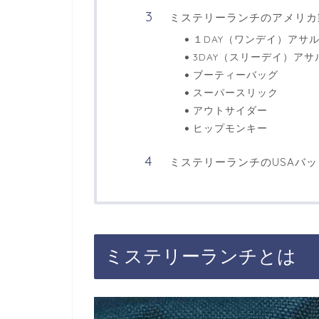
ミステリーランチのアメリカ
１DAY（ワンデイ）アサ
3DAY（スリーデイ）アサ
ブーティーバッグ
スーパースリック
アウトサイダー
ヒップモンキー
ミステリーランチのUSAバ
ミステリーランチとは